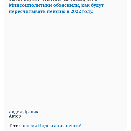
Минсоцполитики объяснили, как будут
пересчитывать пенсию в 2022 году.
Лидия Драник
Автор
Теги:
пенсия
Индексация пенсий