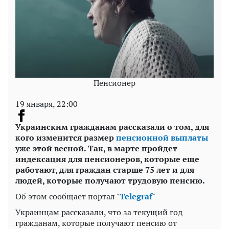
Пенсионер
19 января, 22:00
Украинским гражданам рассказали о том, для
кого изменится размер
пенсионной выплаты
уже этой весной. Так, в марте пройдет
индексация для пенсионеров, которые еще
работают, для граждан старше 75 лет и для
людей, которые получают трудовую пенсию.
Об этом сообщает портал "
Telegraf
"
Украинцам рассказали, что за текущий год
гражданам, которые получают пенсию от