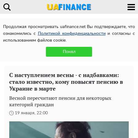
Продолжая просматривать uafinance.net Вы подтверждаете, что
ознакомились с
Политикой конфиденциальности
и согласны с
использованием файлов cookie.
Понял
С наступлением весны - с надбавками:
стало известно, кому повысят пенсию в
Украине в марте
Весной пересчитают пенсии для некоторых
категорий граждан
19 января, 22:00