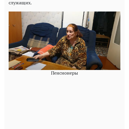
служащих.
Пенсионеры