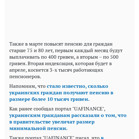
Также в марте повысят пенсию для граждан
старше 75 и 80 лет, первым каждый месяц будут
выплачивать по 400 гривен, а вторым – по 500
гривен. Вторая индексация, которая будет в
апреле, коснется 3-х тысяч работающих
пенсионеров.
Напомним, что
стало известно, сколько
украинских граждан получают пенсию в
размере более 10 тысяч гривен.
Как ранее сообщал портал "UAFINANCE",
украинским гражданам рассказали о том, что
в правительстве увеличат размер
минимальной пенсии.
Также портал "UAFINANCE" писал, что
в