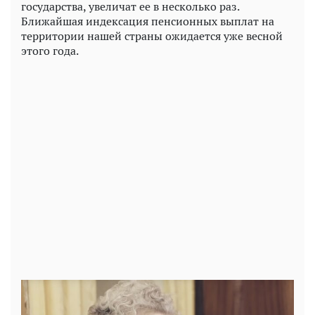
государства, увеличат ее в несколько раз.
Ближайшая индексация пенсионных выплат на
территории нашей страны ожидается уже весной
этого года.
Play
Video