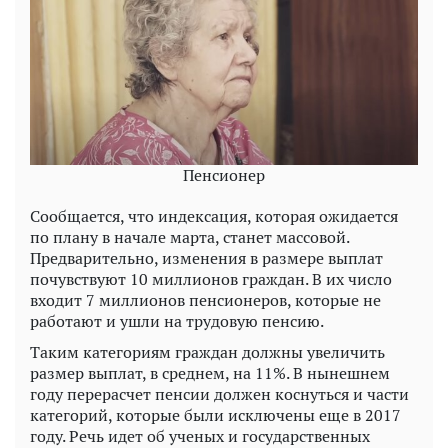
Пенсионер
Сообщается, что индексация, которая ожидается
по плану в начале марта, станет массовой.
Предварительно, изменения в размере выплат
почувствуют 10 миллионов граждан. В их число
входит 7 миллионов пенсионеров, которые не
работают и ушли на трудовую пенсию.
Таким категориям граждан должны увеличить
размер выплат, в среднем, на 11%. В нынешнем
году перерасчет пенсии должен коснуться и части
категорий, которые были исключены еще в 2017
году. Речь идет об ученых и государственных