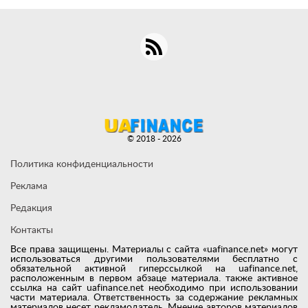
© 2018 - 2026
Политика конфиденциальности
Реклама
Редакция
Контакты
Все права защищены. Материалы с сайта «uafinance.net» могут
использоваться другими пользователями бесплатно с
обязательной активной гиперссылкой на uafinance.net,
расположенным в первом абзаце материала. также активное
ссылка на сайт uafinance.net необходимо при использовании
части материала. Ответственность за содержание рекламных
материалов несет рекламодатель. Мнение авторов материалов