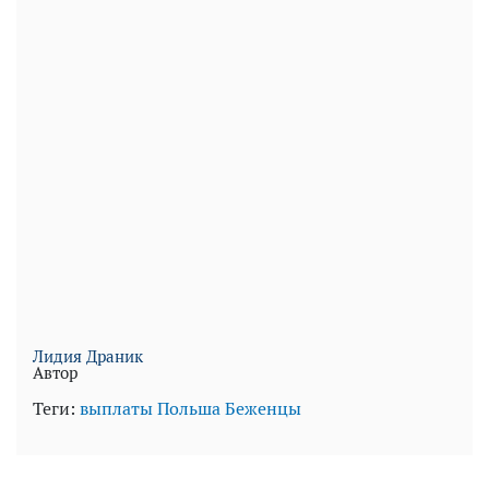
Лидия Драник
Автор
Теги:
выплаты
Польша
Беженцы