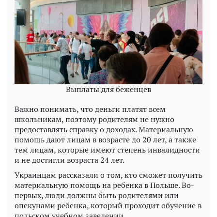
Выплаты для беженцев
Важно понимать, что деньги платят всем
школьникам, поэтому родителям не нужно
предоставлять справку о доходах. Материальную
помощь дают лицам в возрасте до 20 лет, а также
тем лицам, которые имеют степень инвалидности
и не достигли возраста 24 лет.
Украинцам рассказали о том, кто сможет получить
материальную помощь на ребенка в Польше. Во-
первых, люди должны быть родителями или
опекунами ребенка, который проходит обучение в
польском учебном заведении.