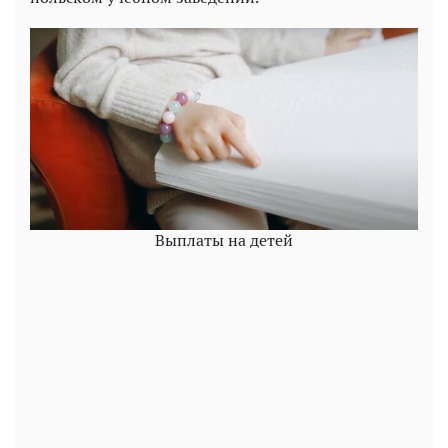
Выплаты на детей