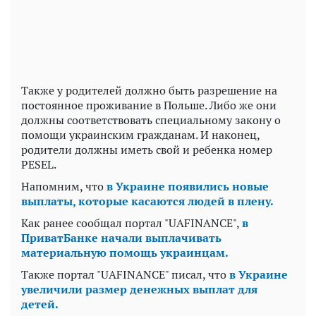
Также у родителей должно быть разрешение на
постоянное проживание в Польше. Либо же они
должны соответствовать специальному закону о
помощи украинским гражданам. И наконец,
родители должны иметь свой и ребенка номер
PESEL.
Напомним, что
в Украине появились новые
выплаты, которые касаются людей в плену.
Как ранее сообщал портал "UAFINANCE",
в
ПриватБанке начали выплачивать
материальную помощь украинцам.
Также портал "UAFINANCE" писал, что
в Украине
увеличили размер денежных выплат для
детей.