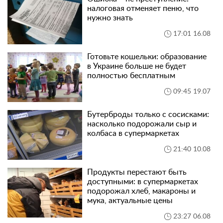
налоговая отменяет пеню, что
нужно знать
17:01 16.08
Готовьте кошельки: образование
в Украине больше не будет
полностью бесплатным
09:45 19.07
Бутерброды только с сосисками:
насколько подорожали сыр и
колбаса в супермаркетах
21:40 10.08
Продукты перестают быть
доступными: в супермаркетах
подорожал хлеб, макароны и
мука, актуальные цены
23:27 06.08