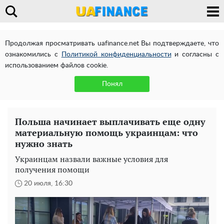
Продолжая просматривать uafinance.net Вы подтверждаете, что
ознакомились с
Политикой конфиденциальности
и согласны с
использованием файлов cookie.
Понял
Польша начинает выплачивать еще одну
материальную помощь украинцам: что
нужно знать
Украинцам назвали важные условия для
получения помощи
20 июля, 16:30