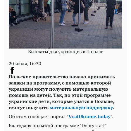
Выплаты для украинцев в Польше
20 июля, 16:30
Польское правительство начало принимать
заявки на программу, с помощью которой
украинцы могут получить материальную
помощь на детей. Так, по этой программе
украинские дети, которые учатся в Польше,
смогут получить
материальную поддержку
.
Об этом сообщает портал "
VisitUkraine.today
".
Благодаря польской программе "Dobry start"