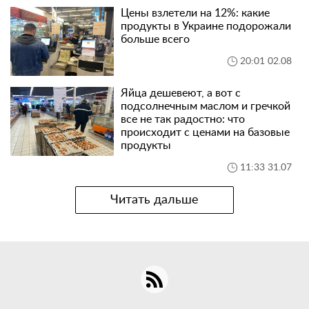
Цены взлетели на 12%: какие
продукты в Украине подорожали
больше всего
20:01 02.08
Яйца дешевеют, а вот с
подсолнечным маслом и гречкой
все не так радостно: что
происходит с ценами на базовые
продукты
11:33 31.07
Читать дальше