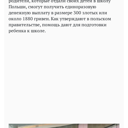
родители, которые отдали своих детей в школу
Польши, смогут получить единоразовую
денежную выплату в размере 300 злотых или
около 1880 гривен. Как утверждают в польском
правительстве, помощь дают для подготовки
ребенка к школе.
Play
Video