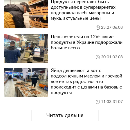
Продукты перестают быть
доступными: в супермаркетах
подорожал хлеб, макароны и
мука, актуальные цены
23:27 06.08
Цены взлетели на 12%: какие
продукты в Украине подорожали
больше всего
20:01 02.08
Яйца дешевеют, а вот с
подсолнечным маслом и гречкой
все не так радостно: что
происходит с ценами на базовые
продукты
11:33 31.07
Читать дальше