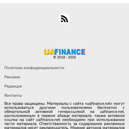
© 2018 - 2026
Политика конфиденциальности
Реклама
Редакция
Контакты
Все права защищены. Материалы с сайта «uafinance.net» могут
использоваться другими пользователями бесплатно с
обязательной активной гиперссылкой на uafinance.net,
расположенным в первом абзаце материала. также активное
ссылка на сайт uafinance.net необходимо при использовании
части материала. Ответственность за содержание рекламных
материалов несет рекламодатель. Мнение авторов материалов