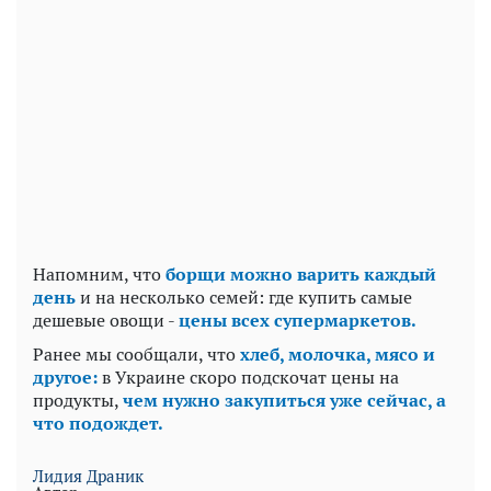
Напомним, что
борщи можно варить каждый
день
и на несколько семей: где купить самые
дешевые овощи -
цены всех супермаркетов.
Ранее мы сообщали, что
хлеб, молочка, мясо и
другое:
в Украине скоро подскочат цены на
продукты,
чем нужно закупиться уже сейчас, а
что подождет.
Лидия Драник