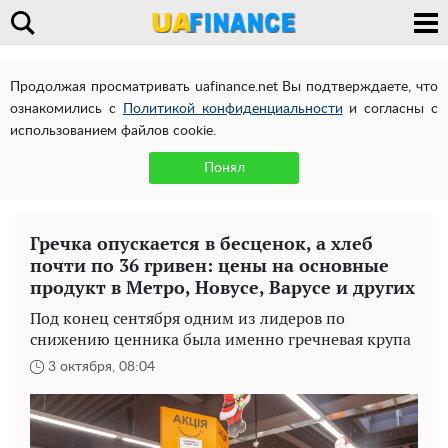
Продолжая просматривать uafinance.net Вы подтверждаете, что
ознакомились с
Политикой конфиденциальности
и согласны с
использованием файлов cookie.
Понял
Гречка опускается в бесценок, а хлеб
почти по 36 гривен: цены на основные
продукт в Метро, Новусе, Варусе и других
Под конец сентября одним из лидеров по
снижению ценника была именно гречневая крупа
3 октября, 08:04