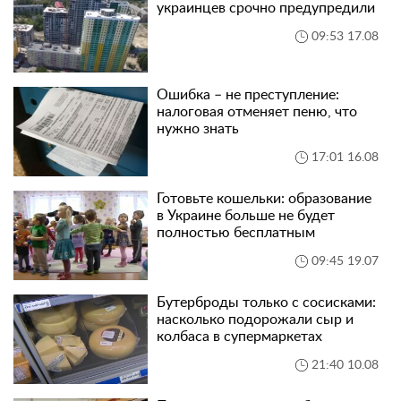
украинцев срочно предупредили
09:53 17.08
Ошибка – не преступление:
налоговая отменяет пеню, что
нужно знать
17:01 16.08
Готовьте кошельки: образование
в Украине больше не будет
полностью бесплатным
09:45 19.07
Бутерброды только с сосисками:
насколько подорожали сыр и
колбаса в супермаркетах
21:40 10.08