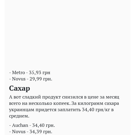
- Metro - 35,93 грн
- Novus - 29,99 грн.
Сахар
А вот сладкий продукт снизился в цене за месяц
всего на несколько копеек. За килограмм сахара
украинцам придется заплатить 34,40 грн/кг в
среднем.
- Auchan - 34,40 грн.
- Novus - 34,39 грн.