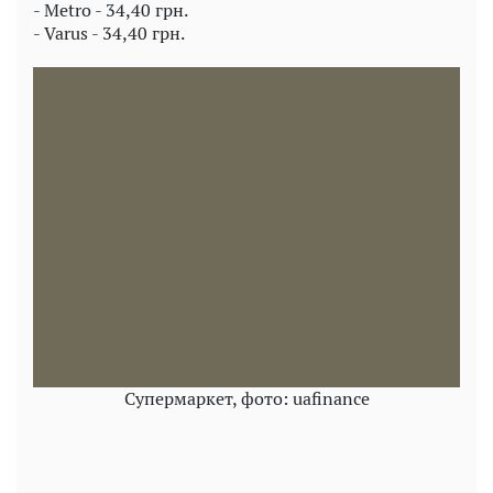
- Metro - 34,40 грн.
- Varus - 34,40 грн.
Супермаркет, фото: uafinance