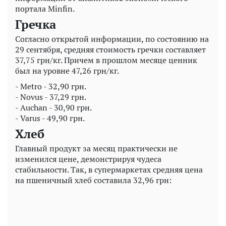
портала Minfin.
Гречка
Согласно открытой информации, по состоянию на
29 сентября, средняя стоимость гречки составляет
37,75 грн/кг. Причем в прошлом месяце ценник
был на уровне 47,26 грн/кг.
- Metro - 32,90 грн.
- Novus - 37,29 грн.
- Auchan - 30,90 грн.
- Varus - 49,90 грн.
Хлеб
Главный продукт за месяц практически не
изменился цене, демонстрируя чудеса
стабильности. Так, в супермаркетах средняя цена
на пшеничный хлеб составила 32,96 грн: