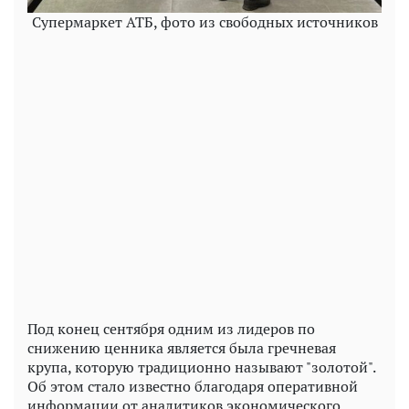
Супермаркет АТБ, фото из свободных источников
Play
Video
Под конец сентября одним из лидеров по
снижению ценника является была гречневая
крупа, которую традиционно называют "золотой".
Об этом стало известно благодаря оперативной
информации от аналитиков экономического