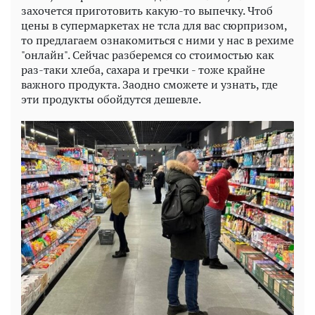
захочется приготовить какую-то выпечку. Чтоб
цены в супермаркетах не тсла для вас сюрпризом,
то предлагаем ознакомиться с ними у нас в рехиме
"онлайн". Сейчас разберемся со стоимостью как
раз-таки хлеба, сахара и гречки - тоже крайне
важного продукта. Заодно сможете и узнать, где
эти продукты обойдутся дешевле.