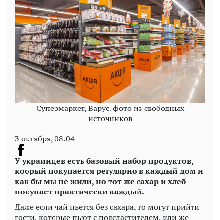
Супермаркет, Варус, фото из свободных
источников
3 октября, 08:04
У украинцев есть базовый набор продуктов,
коорый покупается регулярно в каждый дом и
как бы мы не жили, но тот же сахар и хлеб
покупает практически каждый.
Даже если чай пьется без сахара, то могут прийти
гости, которые пьют с подсластителем, или же