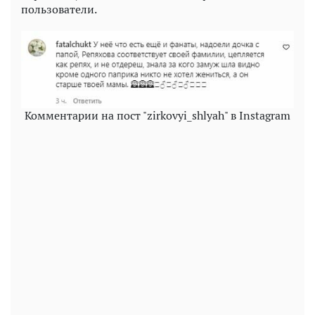
пользователи.
Комментарии на пост "zirkovyi_shlyah" в Instagram