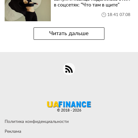
в соцсетях: "Что там в щите"
18:41 07.08
Читать дальше
© 2018 - 2026
Политика конфиденциальности
Реклама