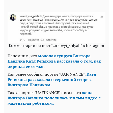
Комментарии на пост "zirkovyi_shlyah" в Instagram
Напомним, что
молодая супруга Виктора
Павлика Катя Репяхова рассказала о том, как
окрепла ее семья.
Как ранее сообщал портал "UAFINANCE",
Катя
Репяхова рассказала о серьезной ссоре с
Виктором Павликом.
Также портал "UAFINANCE" писал, что
жена
Виктора Павлика поделилась милым видео с
маленьким ребенком.