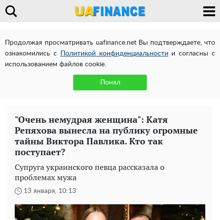
Продолжая просматривать uafinance.net Вы подтверждаете, что
ознакомились с
Политикой конфиденциальности
и согласны с
использованием файлов cookie.
Понял
"Очень немудрая женщина": Катя
Репяхова вынесла на публику огромные
тайны Виктора Павлика. Кто так
поступает?
Супруга украинского певца рассказала о
проблемах мужа
13 января, 10:13