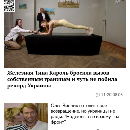
Железная Тина Кароль бросила вызов
собственным границам и чуть не побила
рекорд Украины
11:20 08.05
Олег Винник готовит свое
возвращение, но украинцы не
рады: "Надеюсь, его возьмут на
фронт"