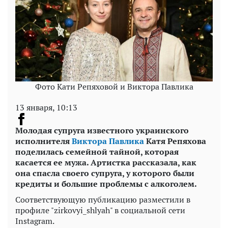
Фото Кати Репяховой и Виктора Павлика
13 января, 10:13
Молодая супруга известного украинского
исполнителя
Виктора Павлика
Катя Репяхова
поделилась семейной тайной, которая
касается ее мужа. Артистка рассказала, как
она спасла своего супруга, у которого были
кредиты и большие проблемы с алкоголем.
Соответствующую публикацию разместили в
профиле "zirkovyi_shlyah" в социальной сети
Instagram.