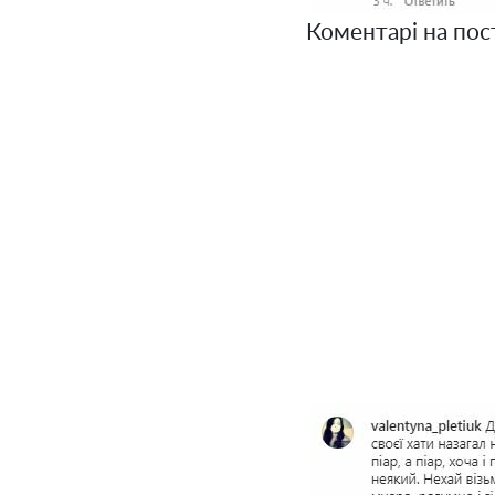
Коментарі на пост