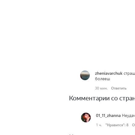
Комментарии со стран