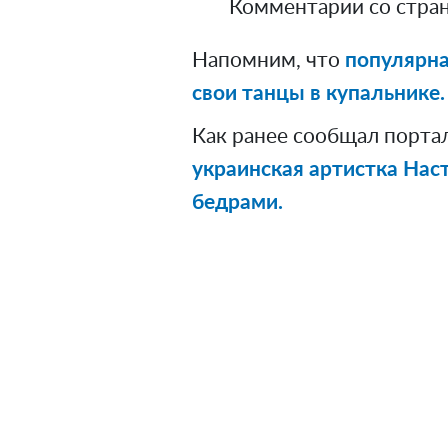
Комментарии со стран
Напомним, что
популярна
свои танцы в купальнике.
Как ранее сообщал порта
украинская артистка Нас
бедрами.