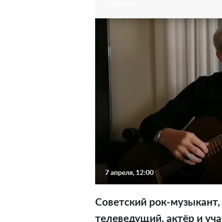
ГЛАМУР
7 апреля, 12:00
Советский рок-музыкант
телеведущий, актёр и уч