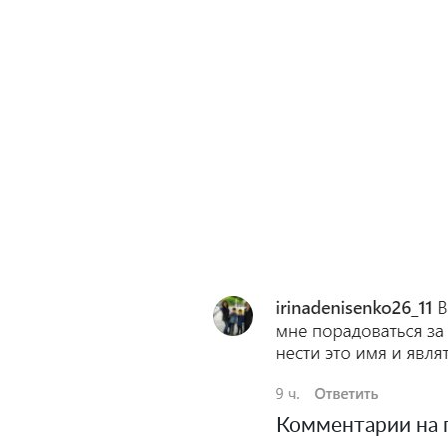
Комментарии на по