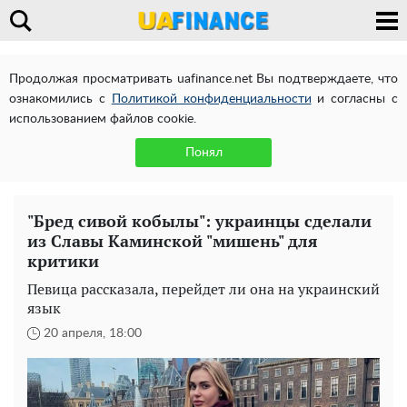
Продолжая просматривать uafinance.net Вы подтверждаете, что
ознакомились с
Политикой конфиденциальности
и согласны с
использованием файлов cookie.
Понял
"Бред сивой кобылы": украинцы сделали
из Славы Каминской "мишень" для
критики
Певица рассказала, перейдет ли она на украинский
язык
20 апреля, 18:00