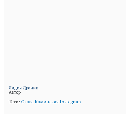
Лидия Драник
Автор
Теги:
Слава Каминская
Instagram