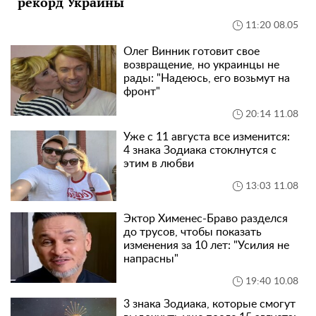
рекорд Украины
11:20 08.05
Олег Винник готовит свое
возвращение, но украинцы не
рады: "Надеюсь, его возьмут на
фронт"
20:14 11.08
Уже с 11 августа все изменится:
4 знака Зодиака стоклнутся с
этим в любви
13:03 11.08
Эктор Хименес-Браво разделся
до трусов, чтобы показать
изменения за 10 лет: "Усилия не
напрасны"
19:40 10.08
3 знака Зодиака, которые смогут