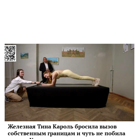
Железная Тина Кароль бросила вызов
собственным границам и чуть не побила