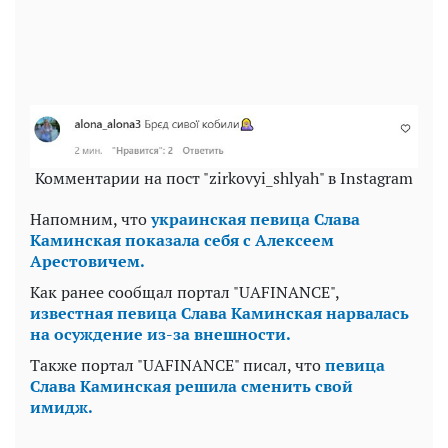
Комментарии на пост "zirkovyi_shlyah" в Instagram
Напомним, что
украинская певица Слава
Каминская показала себя с Алексеем
Арестовичем.
Как ранее сообщал портал "UAFINANCE",
известная певица Слава Каминская нарвалась
на осуждение из-за внешности.
Также портал "UAFINANCE" писал, что
певица
Слава Каминская решила сменить свой
имидж.