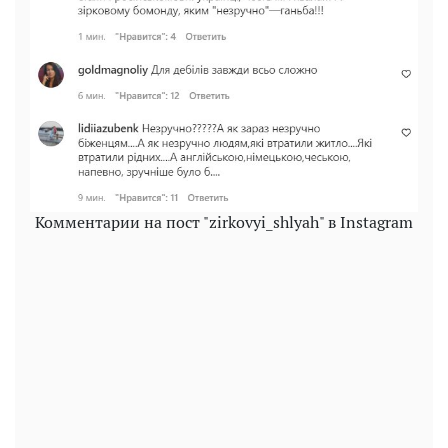
Комментарии на пост "zirkovyi_shlyah" в Instagram