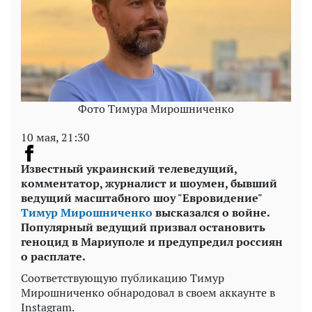
Фото Тимура Мирошниченко
10 мая, 21:30
Известный украинский телеведущий,
комментатор, журналист и шоумен, бывший
ведущий масштабного шоу "Евровидение"
Тимур Мирошниченко
высказался о войне.
Популярный ведущий призвал остановить
геноцид в Мариуполе и предупредил россиян
о расплате.
Соответствующую публикацию Тимур
Мирошниченко обнародовал в своем аккаунте в
Instagram.