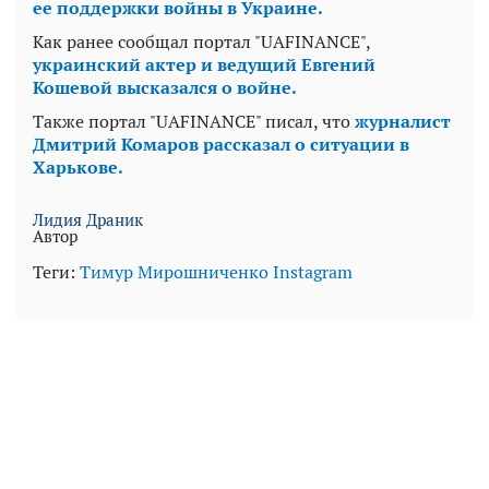
ее поддержки войны в Украине.
Как ранее сообщал портал "UAFINANCE",
украинский актер и ведущий Евгений
Кошевой высказался о войне.
Также портал "UAFINANCE" писал, что
журналист
Дмитрий Комаров рассказал о ситуации в
Харькове.
Лидия Драник
Автор
Теги:
Тимур Мирошниченко
Instagram