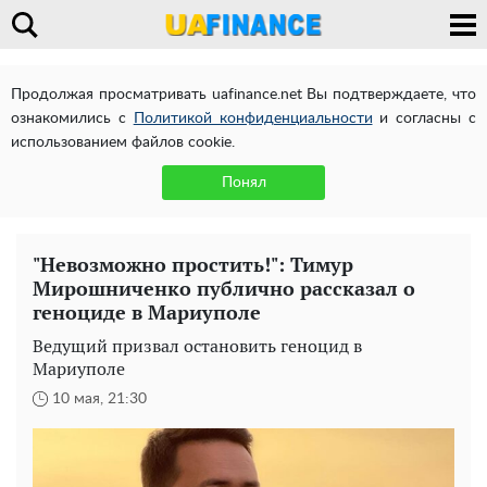
Продолжая просматривать uafinance.net Вы подтверждаете, что
ознакомились с
Политикой конфиденциальности
и согласны с
использованием файлов cookie.
Понял
"Невозможно простить!": Тимур
Мирошниченко публично рассказал о
геноциде в Мариуполе
Ведущий призвал остановить геноцид в
Мариуполе
10 мая, 21:30