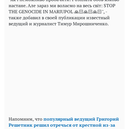
настане. Але зараз ми волаємо на весь світ: STOP
THE GENOCIDE IN MARIUPOL 🙏🏻🙏🏻🙏🏻", -
также добавил в своей публикации известный
ведущий и журналист Тимур Мирошниченко.
Напомним, что
популярный ведущий Григорий
Решетник решил отречься от крестной из-за