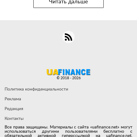
Читать дальше
© 2018 - 2026
Политика конфиденциальности
Реклама
Редакция
Контакты
Все права защищены. Материалы с сайта «uafinance.net» могут
использоваться другими пользователями бесплатно с
обязательной активной гиперссылкой на uafinance.net,