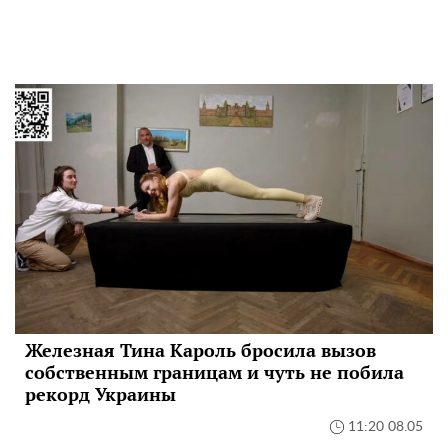
Железная Тина Кароль бросила вызов
собственным границам и чуть не побила
рекорд Украины
11:20 08.05