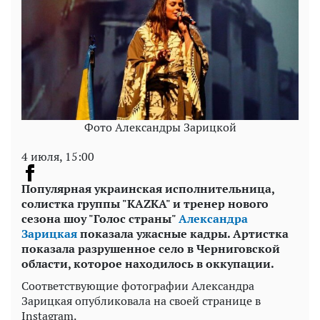
Фото Александры Зарицкой
4 июля, 15:00
Популярная украинская исполнительница,
солистка группы "
KAZKA
" и тренер нового
сезона шоу "Голос страны"
Александра
Зарицкая
показала ужасные кадры. Артистка
показала разрушенное село в Черниговской
области, которое находилось в оккупации.
Соответствующие фотографии Александра
Зарицкая опубликовала на своей странице в
Instagram.