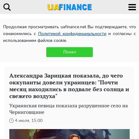
Продолжая просматривать uafinance.net Вы подтверждаете, что
ознакомились с
Политикой конфиденциальности
и согласны с
использованием файлов cookie.
Понял
Александра Зарицкая показала, до чего
оккупанты довели украинцев: "Почти
месяц находились в подвале без солнца и
свежего воздуха"
Украинская певица показала разрушенное село на
Черниговщине
4 июля, 15:00