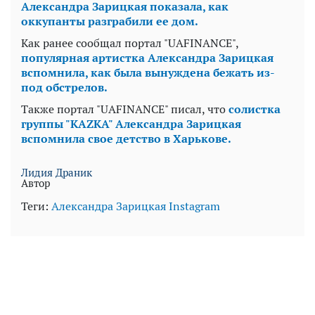
Александра Зарицкая показала, как
оккупанты разграбили ее дом.
Как ранее сообщал портал "UAFINANCE",
популярная артистка Александра Зарицкая
вспомнила, как была вынуждена бежать из-
под обстрелов.
Также портал "UAFINANCE" писал, что
солистка
группы "KAZKA" Александра Зарицкая
вспомнила свое детство в Харькове.
Лидия Драник
Автор
Теги:
Александра Зарицкая
Instagram