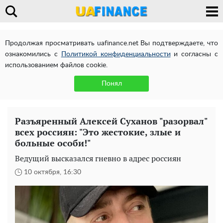
Продолжая просматривать uafinance.net Вы подтверждаете, что
ознакомились с
Политикой конфиденциальности
и согласны с
использованием файлов cookie.
Понял
Разъяренный Алексей Суханов "разорвал"
всех россиян: "Это жестокие, злые и
больные особи!"
Ведущий высказался гневно в адрес россиян
10 октября, 16:30