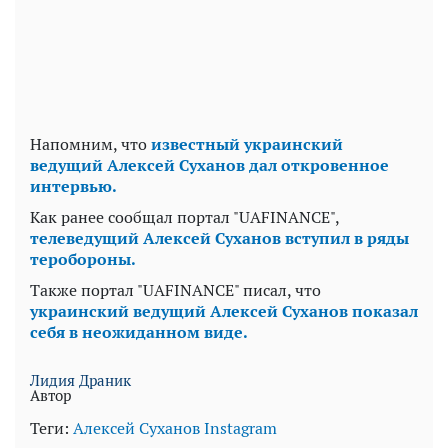
Напомним, что
известный украинский
ведущий Алексей Суханов дал откровенное
интервью.
Как ранее сообщал портал "UAFINANCE",
телеведущий Алексей Суханов вступил в ряды
теробороны.
Также портал "UAFINANCE" писал, что
украинский ведущий Алексей Суханов показал
себя в неожиданном виде.
Лидия Драник
Автор
Теги:
Алексей Суханов
Instagram