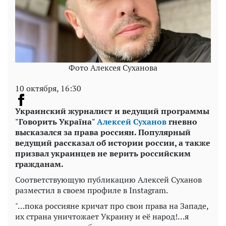
Фото Алексея Суханова
10 октября, 16:30
Украинский журналист и ведущий программы
"Говорить
Україна
"
Алексей Суханов
гневно
высказался за права россиян. Популярный
ведущий рассказал об истории россии, а также
призвал украинцев не верить российским
гражданам.
Соответствующую публикацию Алексей Суханов
разместил в своем профиле в Instagram.
"…пока россияне кричат про свои права на Западе,
их страна уничтожает Украину и её народ!…я