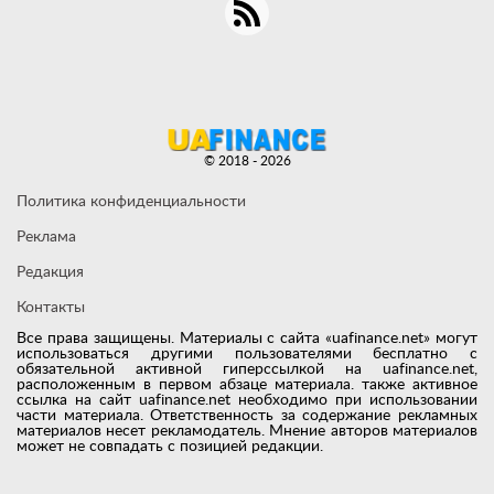
© 2018 - 2026
Политика конфиденциальности
Реклама
Редакция
Контакты
Все права защищены. Материалы с сайта «uafinance.net» могут
использоваться другими пользователями бесплатно с
обязательной активной гиперссылкой на uafinance.net,
расположенным в первом абзаце материала. также активное
ссылка на сайт uafinance.net необходимо при использовании
части материала. Ответственность за содержание рекламных
материалов несет рекламодатель. Мнение авторов материалов
может не совпадать с позицией редакции.