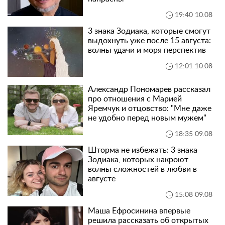
19:40 10.08
3 знака Зодиака, которые смогут
выдохнуть уже после 15 августа:
волны удачи и моря перспектив
12:01 10.08
Александр Пономарев рассказал
про отношения с Марией
Яремчук и отцовство: "Мне даже
не удобно перед новым мужем"
18:35 09.08
Шторма не избежать: 3 знака
Зодиака, которых накроют
волны сложностей в любви в
августе
15:08 09.08
Маша Ефросинина впервые
решила рассказать об открытых