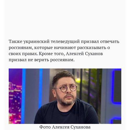
Video
Также украинский телеведущий призвал отвечать
россиянам, которые начинают рассказывать о
своих правах. Кроме того, Алексей Суханов
призвал не верить россиянам.
Фото Алексея Суханова