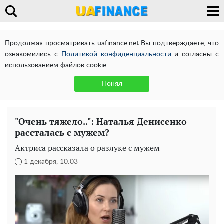
Продолжая просматривать uafinance.net Вы подтверждаете, что
ознакомились с
Политикой конфиденциальности
и согласны с
использованием файлов cookie.
Понял
"Очень тяжело..": Наталья Денисенко
рассталась с мужем?
Актриса рассказала о разлуке с мужем
1 декабря, 10:03