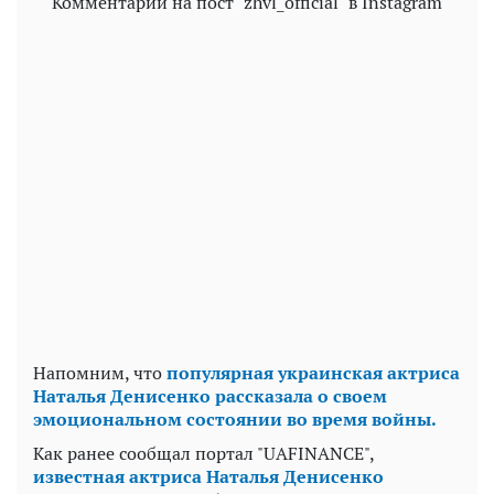
Комментарии на пост "zhvl_official" в Instagram
Напомним, что
популярная украинская актриса
Наталья Денисенко рассказала о своем
эмоциональном состоянии во время войны.
Как ранее сообщал портал "UAFINANCE",
известная актриса Наталья Денисенко