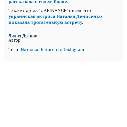
рассказала о своем браке.
Также портал "UAFINANCE" писал, что
украинская актриса Наталья Денисенко
показала трогательную встречу.
Лидия Драник
Автор
Теги:
Наталья Денисенко
Instagram