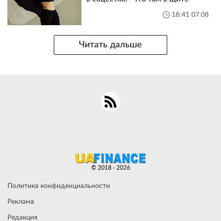
18:41 07.08
Читать дальше
© 2018 - 2026
Политика конфиденциальности
Реклама
Редакция