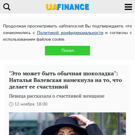
Продолжая просматривать uafinance.net Вы подтверждаете, что
ознакомились с
Политикой конфиденциальности
и согласны с
использованием файлов cookie.
Понял
"Это может быть обычная шоколадка":
Наталья Валевская намекнула на то, что
делает ее счастливой
Певица рассказала о счастливой женщине
12 ноября, 18:00