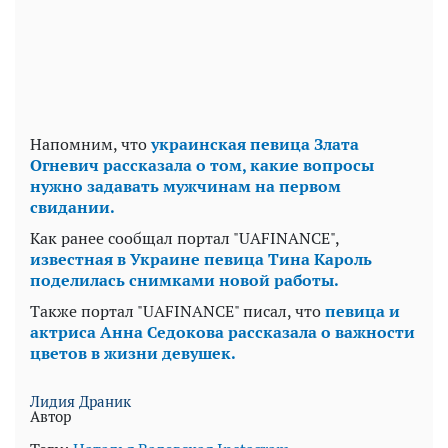
Напомним, что
украинская певица Злата
Огневич рассказала о том, какие вопросы
нужно задавать мужчинам на первом
свидании.
Как ранее сообщал портал "UAFINANCE",
известная в Украине певица Тина Кароль
поделилась снимками новой работы.
Также портал "UAFINANCE" писал, что
певица и
актриса Анна Седокова рассказала о важности
цветов в жизни девушек.
Лидия Драник
Автор