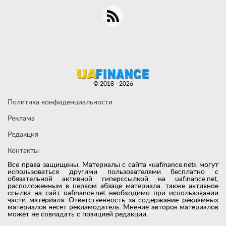
© 2018 - 2026
Политика конфиденциальности
Реклама
Редакция
Контакты
Все права защищены. Материалы с сайта «uafinance.net» могут
использоваться другими пользователями бесплатно с
обязательной активной гиперссылкой на uafinance.net,
расположенным в первом абзаце материала. также активное
ссылка на сайт uafinance.net необходимо при использовании
части материала. Ответственность за содержание рекламных
материалов несет рекламодатель. Мнение авторов материалов
может не совпадать с позицией редакции.