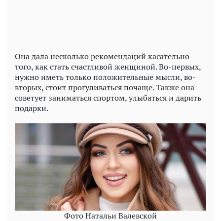
Она дала несколько рекомендаций касательно
того, как стать счастливой женщиной. Во-первых,
нужно иметь только положительные мысли, во-
вторых, стоит прогуливаться почаще. Также она
советует заниматься спортом, улыбаться и дарить
подарки.
Фото Натальи Валевской