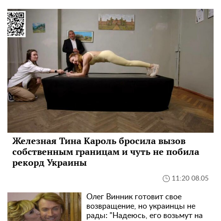
Железная Тина Кароль бросила вызов
собственным границам и чуть не побила
рекорд Украины
11:20 08.05
Олег Винник готовит свое
возвращение, но украинцы не
рады: "Надеюсь, его возьмут на