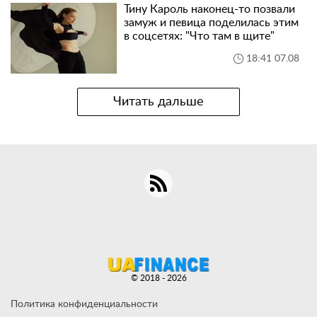
Тину Кароль наконец-то позвали
замуж и певица поделилась этим
в соцсетях: "Что там в щите"
18:41 07.08
Читать дальше
© 2018 - 2026
Политика конфиденциальности