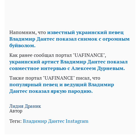
Напомним, что
известный украинский певец
Владимир Дантес показал снимок с огромным
буйволом.
Как ранее сообщал портал "UAFINANCE",
украинский артист Владимир Дантес показал
совместное интервью с Алексеем Дурневым.
Также портал "UAFINANCE" писал, что
популярный певец и ведущий Владимир
Дантес показал яркую пародию.
Лидия Драник
Автор
Теги:
Владимир Дантес
Instagram