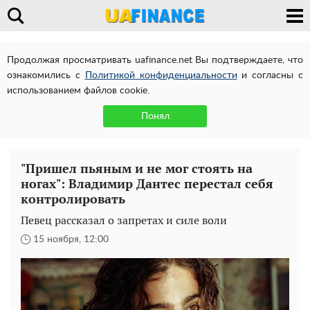
Продолжая просматривать uafinance.net Вы подтверждаете, что
ознакомились с
Политикой конфиденциальности
и согласны с
использованием файлов cookie.
Понял
"Пришел пьяным и не мог стоять на
ногах": Владимир Дантес перестал себя
контролировать
Певец рассказал о запретах и силе воли
15 ноября, 12:00