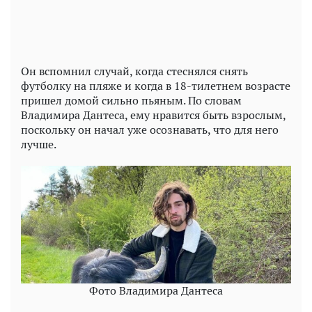
Он вспомнил случай, когда стеснялся снять
футболку на пляже и когда в 18-тилетнем возрасте
пришел домой сильно пьяным. По словам
Владимира Дантеса, ему нравится быть взрослым,
поскольку он начал уже осознавать, что для него
лучше.
Фото Владимира Дантеса