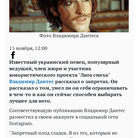
Фото Владимира Дантеса
15 ноября, 12:00
Известный украинский певец, популярный
ведущий, член жюри и участник
юмористического проекта "Лига смеха"
Владимир Дантес
рассказал о запретах. Он
рассказал о том, умел ли он себя ограничивать
в чем-то и как он сейчас способен выбирать
лучшее для него.
Соответствующую публикацию Владимир Дантес
разместил в своем аккаунте в социальной сети
Instagram.
"Запретный плод сладок. Я из тех, которым не