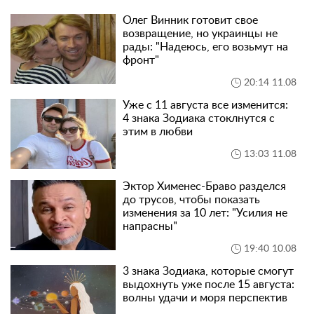
Олег Винник готовит свое
возвращение, но украинцы не
рады: "Надеюсь, его возьмут на
фронт"
20:14 11.08
Уже с 11 августа все изменится:
4 знака Зодиака стоклнутся с
этим в любви
13:03 11.08
Эктор Хименес-Браво разделся
до трусов, чтобы показать
изменения за 10 лет: "Усилия не
напрасны"
19:40 10.08
3 знака Зодиака, которые смогут
выдохнуть уже после 15 августа:
волны удачи и моря перспектив