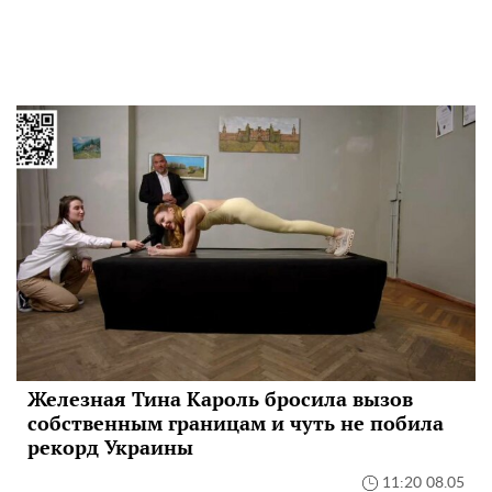
Железная Тина Кароль бросила вызов
собственным границам и чуть не побила
рекорд Украины
11:20 08.05