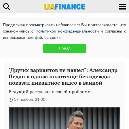
Продолжая просматривать uafinance.net Вы подтверждаете, что
ознакомились с
Политикой конфиденциальности
и согласны с
использованием файлов cookie.
Понял
"Других вариантов не нашел": Александр
Педан в одном полотенце без одежды
показал пикантное видео в ванной
Ведущий рассказал о своей проблеме
17 ноября, 21:00