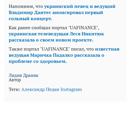
Напомним, что
украинский певец и ведущий
Владимир Дантес анонсировал первый
сольный концерт.
Как ранее сообщал портал "UAFINANCE",
украинская телеведущая Леся Никитюк
рассказала о своем новом проекте.
Также портал "UAFINANCE" писал, что
известная
ведущая Маричка Падалко рассказала о
проблеме со здоровьем.
Лидия Драник
Автор
Теги:
Александр Педан
Instagram