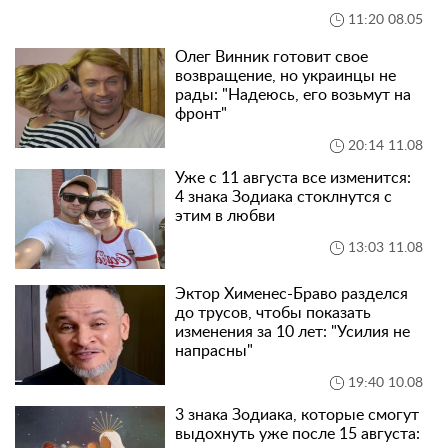
11:20 08.05
Олег Винник готовит свое
возвращение, но украинцы не
рады: "Надеюсь, его возьмут на
фронт"
20:14 11.08
Уже с 11 августа все изменится:
4 знака Зодиака стоклнутся с
этим в любви
13:03 11.08
Эктор Хименес-Браво разделся
до трусов, чтобы показать
изменения за 10 лет: "Усилия не
напрасны"
19:40 10.08
3 знака Зодиака, которые смогут
выдохнуть уже после 15 августа: