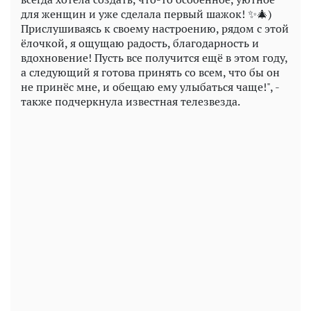
для женщин и уже сделала первый шажок! ✨🎄)
Прислушиваясь к своему настроению, рядом с этой
ёлочкой, я ощущаю радость, благодарность и
вдохновение! Пусть все получится ещё в этом году,
а следующий я готова принять со всем, что бы он
не принёс мне, и обещаю ему улыбаться чаще!", -
также подчеркнула известная телезвезда.