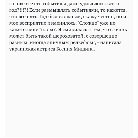
голове все его события я даже удивляюсь: всего
год?!!!?! Если размышлять событиями, то кажется,
что все пять. Год был сложным, скажу честно, но и
мое восприятие изменилось. "Сложно" уже не
кажется мне "плохо". Я смирилась с тем, что жизнь
может быть такой шероховатой, с совершенно
разным, иногда эпичным рельефом", - написала
украинская актриса Ксения Мишина.
Play
Video