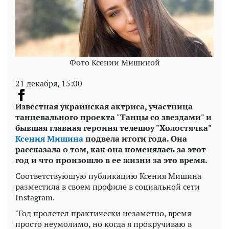
Фото Ксении Мишиной
21 декабря, 15:00
Известная украинская актриса, участница
танцевального проекта "Танцы со звездами" и
бывшая главная героиня телешоу "Холостячка"
Ксения Мишина
подвела итоги года. Она
рассказала о том, как она поменялась за этот
год и что произошло в ее жизни за это время.
Соответствующую публикацию Ксения Мишина
разместила в своем профиле в социальной сети
Instagram.
"Год пролетел практически незаметно, время
просто неумолимо, но когда я прокручиваю в