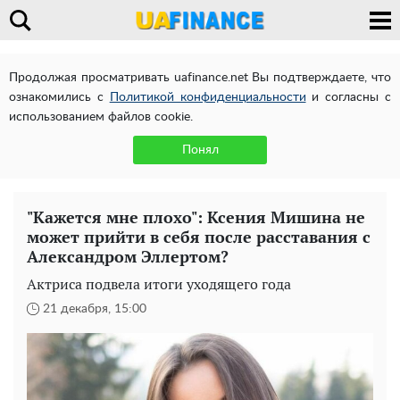
Продолжая просматривать uafinance.net Вы подтверждаете, что
ознакомились с
Политикой конфиденциальности
и согласны с
использованием файлов cookie.
Понял
"Кажется мне плохо": Ксения Мишина не
может прийти в себя после расставания с
Александром Эллертом?
Актриса подвела итоги уходящего года
21 декабря, 15:00