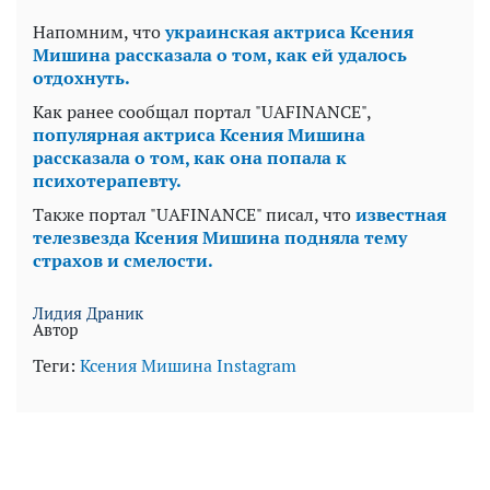
Напомним, что
украинская актриса Ксения
Мишина рассказала о том, как ей удалось
отдохнуть.
Как ранее сообщал портал "UAFINANCE",
популярная актриса Ксения Мишина
рассказала о том, как она попала к
психотерапевту.
Также портал "UAFINANCE" писал, что
известная
телезвезда Ксения Мишина подняла тему
страхов и смелости.
Лидия Драник
Автор
Теги:
Ксения Мишина
Instagram