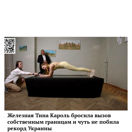
Железная Тина Кароль бросила вызов
собственным границам и чуть не побила
рекорд Украины