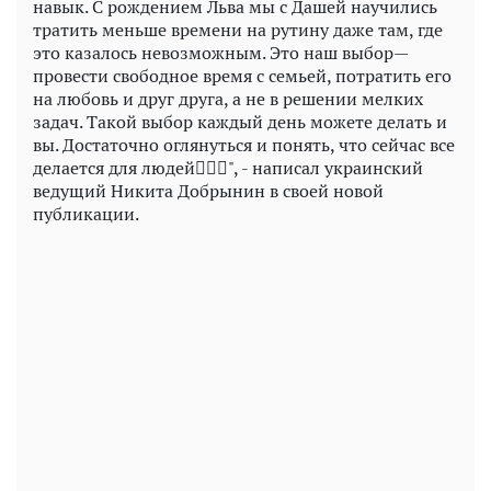
навык. С рождением Льва мы с Дашей научились
тратить меньше времени на рутину даже там, где
это казалось невозможным. Это наш выбор—
провести свободное время с семьей, потратить его
на любовь и друг друга, а не в решении мелких
задач. Такой выбор каждый день можете делать и
вы. Достаточно оглянуться и понять, что сейчас все
делается для людей🤷🏻‍♂️", - написал украинский
ведущий Никита Добрынин в своей новой
публикации.
Play
Video