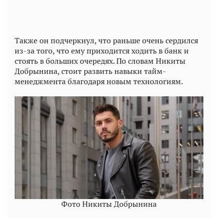
Также он подчеркнул, что раньше очень сердился
из-за того, что ему приходится ходить в банк и
стоять в больших очередях. По словам Никиты
Добрынина, стоит развить навыки тайм-
менеджмента благодаря новым технологиям.
Фото Никиты Добрынина