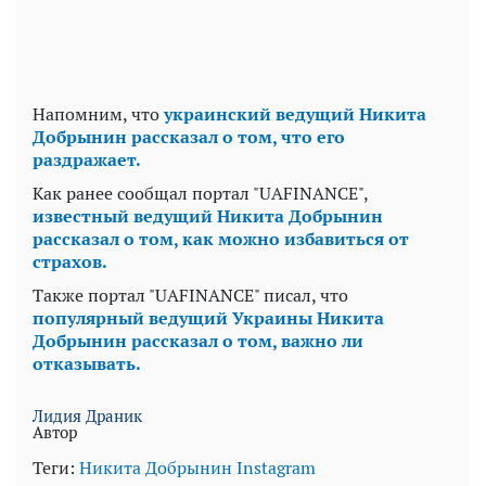
Напомним, что
украинский ведущий Никита
Добрынин рассказал о том, что его
раздражает.
Как ранее сообщал портал "UAFINANCE",
известный ведущий Никита Добрынин
рассказал о том, как можно избавиться от
страхов.
Также портал "UAFINANCE" писал, что
популярный ведущий Украины Никита
Добрынин рассказал о том, важно ли
отказывать.
Лидия Драник
Автор
Теги:
Никита Добрынин
Instagram