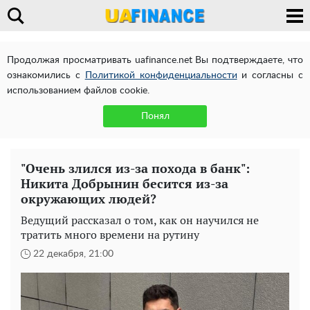
Продолжая просматривать uafinance.net Вы подтверждаете, что
ознакомились с
Политикой конфиденциальности
и согласны с
использованием файлов cookie.
Понял
"Очень злился из-за похода в банк":
Никита Добрынин бесится из-за
окружающих людей?
Ведущий рассказал о том, как он научился не
тратить много времени на рутину
22 декабря, 21:00