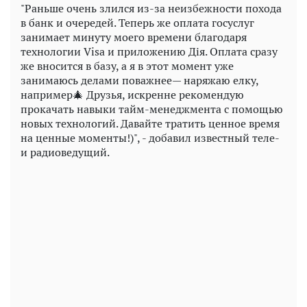
"Раньше очень злился из-за неизбежности похода
в банк и очередей. Теперь же оплата госуслуг
занимает минуту моего времени благодаря
технологии Visa и приложению Дія. Оплата сразу
же вносится в базу, а я в этот момент уже
занимаюсь делами поважнее— наряжаю елку,
например🎄 Друзья, искренне рекомендую
прокачать навыки тайм-менеджмента с помощью
новых технологий. Давайте тратить ценное время
на ценные моменты!)", - добавил известный теле-
и радиоведущий.