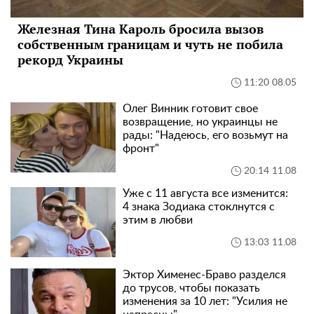
Железная Тина Кароль бросила вызов
собственным границам и чуть не побила
рекорд Украины
11:20 08.05
Олег Винник готовит свое
возвращение, но украинцы не
рады: "Надеюсь, его возьмут на
фронт"
20:14 11.08
Уже с 11 августа все изменится:
4 знака Зодиака стоклнутся с
этим в любви
13:03 11.08
Эктор Хименес-Браво разделся
до трусов, чтобы показать
изменения за 10 лет: "Усилия не