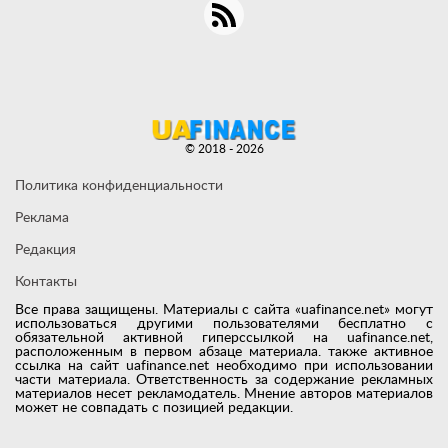
© 2018 - 2026
Политика конфиденциальности
Реклама
Редакция
Контакты
Все права защищены. Материалы с сайта «uafinance.net» могут
использоваться другими пользователями бесплатно с
обязательной активной гиперссылкой на uafinance.net,
расположенным в первом абзаце материала. также активное
ссылка на сайт uafinance.net необходимо при использовании
части материала. Ответственность за содержание рекламных
материалов несет рекламодатель. Мнение авторов материалов
может не совпадать с позицией редакции.