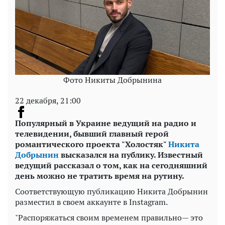
Фото Никиты Добрынина
22 декабря, 21:00
Популярный в Украине ведущий на радио и
телевидении, бывший главный герой
романтического проекта "Холостяк"
Никита
Добрынин
высказался на публику. Известный
ведущий рассказал о том, как на сегодняшний
день можно не тратить время на рутину.
Соответствующую публикацию Никита Добрынин
разместил в своем аккаунте в Instagram.
"Распоряжаться своим временем правильно— это