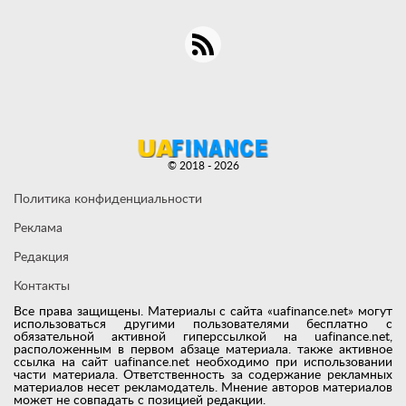
© 2018 - 2026
Политика конфиденциальности
Реклама
Редакция
Контакты
Все права защищены. Материалы с сайта «uafinance.net» могут
использоваться другими пользователями бесплатно с
обязательной активной гиперссылкой на uafinance.net,
расположенным в первом абзаце материала. также активное
ссылка на сайт uafinance.net необходимо при использовании
части материала. Ответственность за содержание рекламных
материалов несет рекламодатель. Мнение авторов материалов
может не совпадать с позицией редакции.