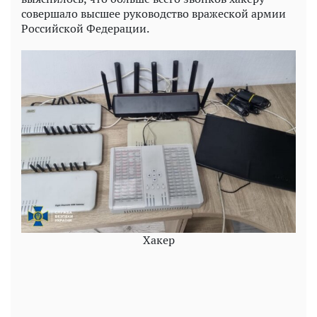
совершало высшее руководство вражеской армии
Российской Федерации.
Хакер