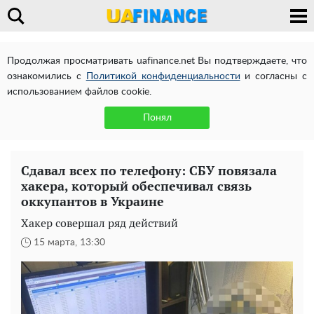
Продолжая просматривать uafinance.net Вы подтверждаете, что
ознакомились с
Политикой конфиденциальности
и согласны с
использованием файлов cookie.
Понял
Сдавал всех по телефону: СБУ повязала
хакера, который обеспечивал связь
оккупантов в Украине
Хакер совершал ряд действий
15 марта, 13:30