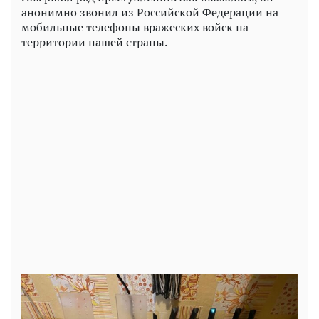
анонимно звонил из Российской Федерации на
мобильные телефоны вражеских войск на
территории нашей страны.
Play
Video