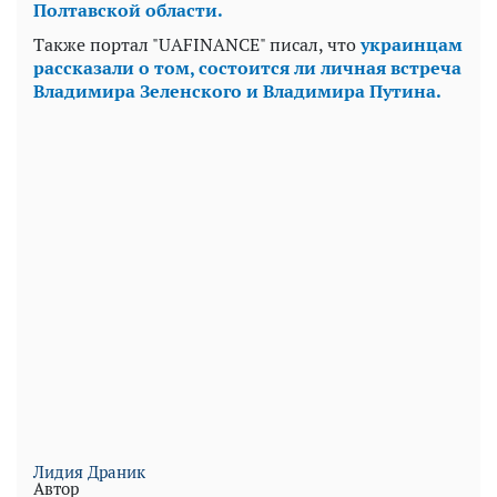
Полтавской области.
Также портал "UAFINANCE" писал, что
украинцам
рассказали о том, состоится ли личная встреча
Владимира Зеленского и Владимира Путина.
Лидия Драник
Автор