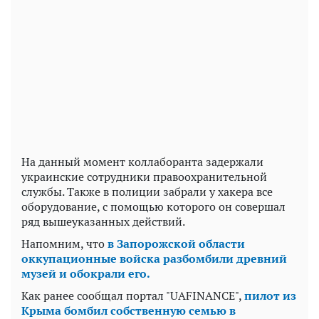
На данный момент коллаборанта задержали
украинские сотрудники правоохранительной
службы. Также в полиции забрали у хакера все
оборудование, с помощью которого он совершал
ряд вышеуказанных действий.
Напомним, что
в Запорожской области
оккупационные войска разбомбили древний
музей и обокрали его.
Как ранее сообщал портал "UAFINANCE",
пилот из
Крыма бомбил собственную семью в