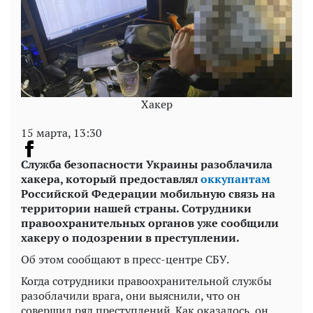
Хакер
15 марта, 13:30
Служба безопасности Украины разоблачила
хакера, который предоставлял
оккупантам
Российской Федерации мобильную связь на
территории нашей страны. Сотрудники
правоохранительных органов уже сообщили
хакеру о подозрении в преступлении.
Об этом сообщают в пресс-центре СБУ.
Когда сотрудники правоохранительной службы
разоблачили врага, они выяснили, что он
совершил ряд преступлений. Как оказалось, он