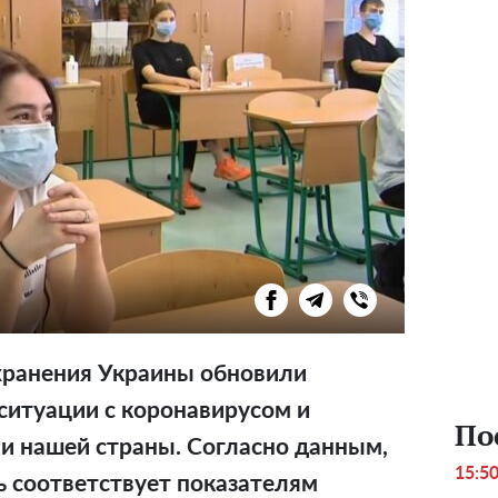
хранения Украины обновили
ситуации с коронавирусом и
По
и нашей страны. Согласно данным,
15:5
ь соответствует показателям