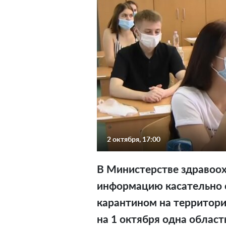
2 октября, 17:00
В Министерстве здравоо
информацию касательно 
карантином на территори
на 1 октября одна област