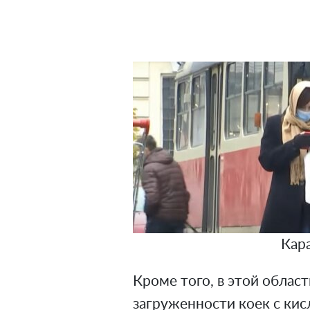
Кар
Кроме того, в этой област
загруженности коек с ки