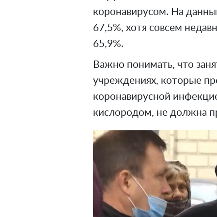
коронавирусом. На данны
67,5%, хотя совсем недавн
65,9%.
Важно понимать, что заня
учреждениях, которые пр
коронавирусной инфекци
кислородом, не должна п