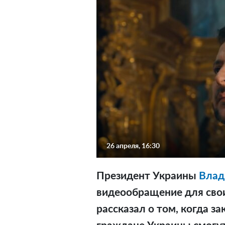
26 апреля, 16:30
Президент Украины
Влад
видеообращение для свои
рассказал о том, когда за