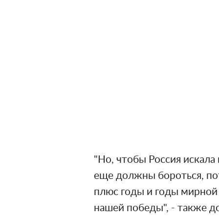
"Но, чтобы Россия искала
еще должны бороться, по
плюс годы и годы мирной 
нашей победы", - также 