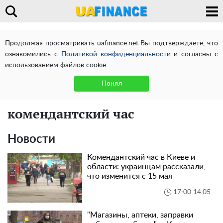
Продолжая просматривать uafinance.net Вы подтверждаете, что
ознакомились с
Политикой конфиденциальности
и согласны с
использованием файлов cookie.
Понял
комендантский час
Новости
Комендантский час в Киеве и
области: украинцам рассказали,
что изменится с 15 мая
17:00 14.05
"Магазины, аптеки, заправки