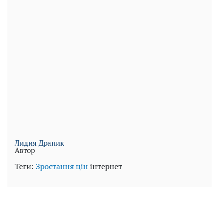
Лидия Драник
Автор
Теги:
Зростання цін
інтернет