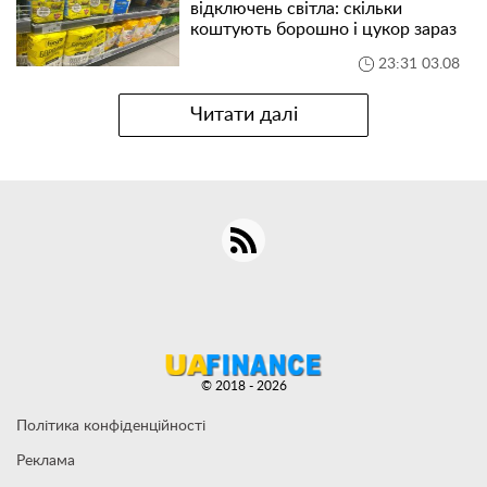
відключень світла: скільки
коштують борошно і цукор зараз
23:31 03.08
Читати далі
© 2018 - 2026
Політика конфіденційності
Реклама