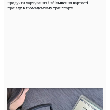
продукти харчування і збільшення вартості
проїзду в громадському транспорті.
Play
Video