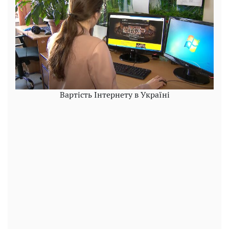
Вартість Інтернету в Україні