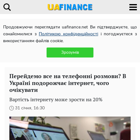
Продовжуючи переглядати uafinance.net Ви підтверджуєте, що
ознайомилися з
Політикою конфіденційності
і погоджуєтеся з
використанням файлів cookie.
Зрозумів
Перейдемо все на телефонні розмови? В
Україні подорожчає інтернет, чого
очікувати
Вартість інтернету може зрости на 20%
31 січня, 16:30