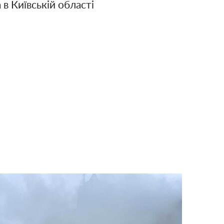
в Київській області