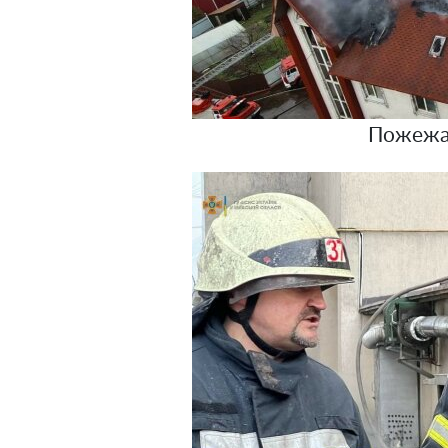
Пожежа 