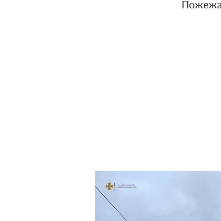
Пожежа 