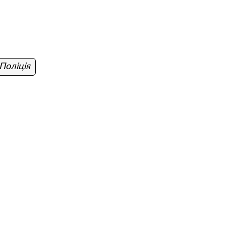
Поліція