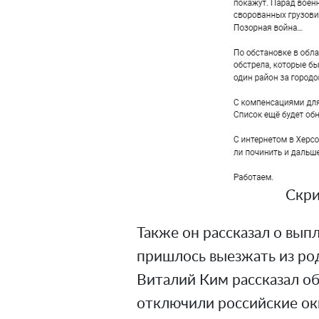
Скри
Также он рассказал о вып
пришлось выезжать из род
Виталий Ким рассказал об
отключили российские ок