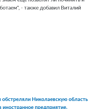
ботаем", - также добавил Виталий
 обстреляли Николаевскую область
в иностранное предприятие.