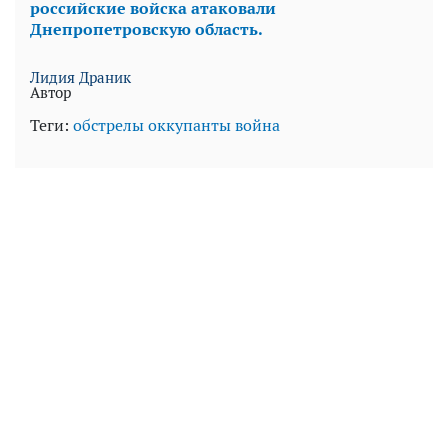
российские войска атаковали
Днепропетровскую область.
Лидия Драник
Автор
Теги:
обстрелы
оккупанты
война