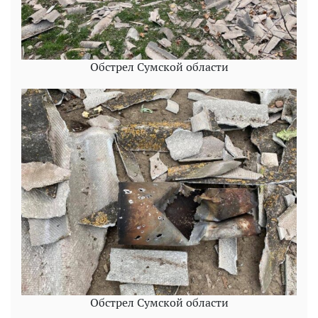
Обстрел Сумской области
Обстрел Сумской области