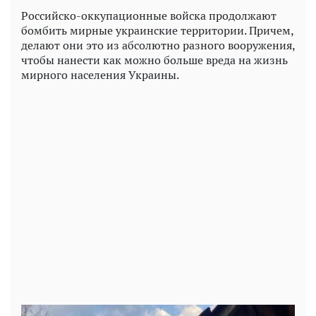
Российско-оккупационные войска продолжают
бомбить мирные украинские территории. Причем,
делают они это из абсолютно разного вооружения,
чтобы нанести как можно больше вреда на жизнь
мирного населения Украины.
Play
Video