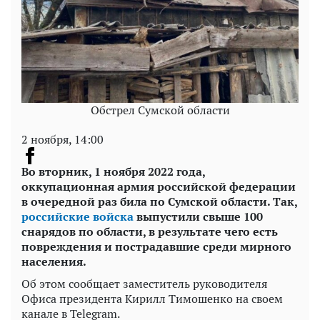
Обстрел Сумской области
2 ноября, 14:00
Во вторник, 1 ноября 2022 года,
оккупационная армия российской федерации
в очередной раз била по Сумской области. Так,
российские войска
выпустили свыше 100
снарядов по области, в результате чего есть
повреждения и пострадавшие среди мирного
населения.
Об этом сообщает заместитель руководителя
Офиса президента Кирилл Тимошенко на своем
канале в Telegram.