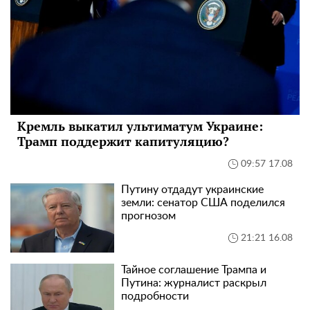
Кремль выкатил ультиматум Украине:
Трамп поддержит капитуляцию?
09:57 17.08
Путину отдадут украинские
земли: сенатор США поделился
прогнозом
21:21 16.08
Тайное соглашение Трампа и
Путина: журналист раскрыл
подробности