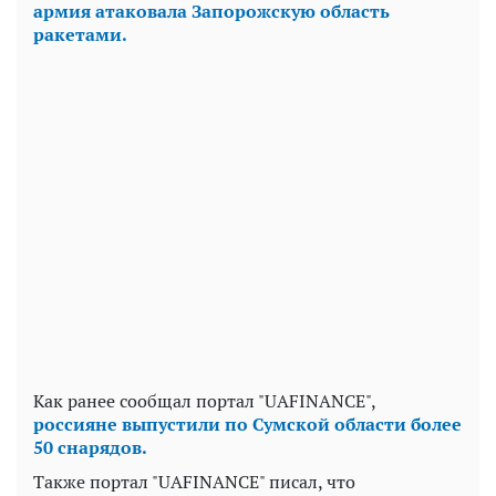
армия атаковала Запорожскую область
ракетами.
Как ранее сообщал портал "UAFINANCE",
россияне выпустили по Сумской области более
50 снарядов.
Также портал "UAFINANCE" писал, что