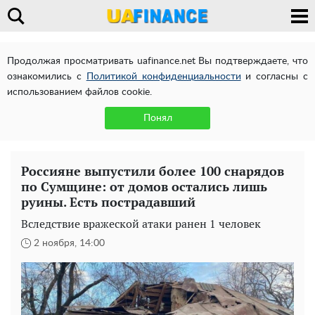
Продолжая просматривать uafinance.net Вы подтверждаете, что
ознакомились с
Политикой конфиденциальности
и согласны с
использованием файлов cookie.
Понял
Россияне выпустили более 100 снарядов
по Сумщине: от домов остались лишь
руины. Есть пострадавший
Вследствие вражеской атаки ранен 1 человек
2 ноября, 14:00