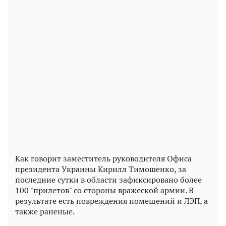
Как говорит заместитель руководителя Офиса
президента Украины Кирилл Тимошенко, за
последние сутки в области зафиксировано более
100 "прилетов" со стороны вражеской армии. В
результате есть повреждения помещений и ЛЭП, а
также раненые.