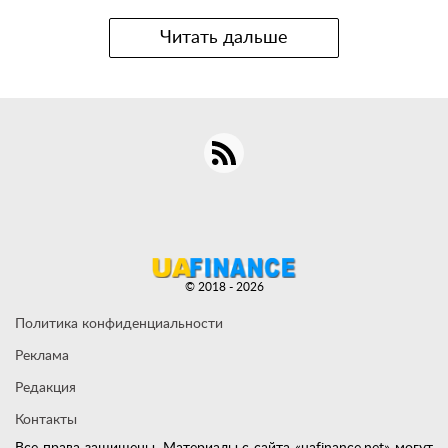
Читать дальше
© 2018 - 2026
Политика конфиденциальности
Реклама
Редакция
Контакты