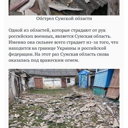
Обстрел Сумской области
Одной из областей, которые страдают от рук
российских военных, является Сумская область.
Именно она сильнее всего страдает из-за того, что
находится на границе Украины и российской
федерации. На этот раз Сумская область снова
оказалась под вражеским огнем.