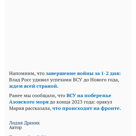
Напомним, что
завершение войны за 1-2 дня:
Влад Росс удивил успехами ВСУ до Нового года,
ждем всей страной.
Ранее мы сообщали, что
ВСУ на побережье
Азовского моря
до конца 2023 года: оракул
Мария рассказала,
что происходит на фронте.
Лидия Драник
Автор