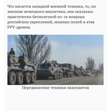
Что касается западной военной техники, то, по
мнению немецкого аналитика, она оказалась
практически бесполезной из-за мощных
российских укреплений, минных полей и атак
FPV-дронов.
Передвижение техники оккупантов