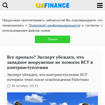
Продолжая просматривать uafinance.net Вы подтверждаете, что
ознакомились с
Политикой конфиденциальности
и согласны с
использованием файлов cookie.
Понял
Все пропало? Эксперт убежден, что
западное вооружение не помогло ВСУ в
контрнаступлении
Эксперт убежден, что контрнаступление ВСУ
потеряло темп после освобождения Работино
18 октября, 03:11