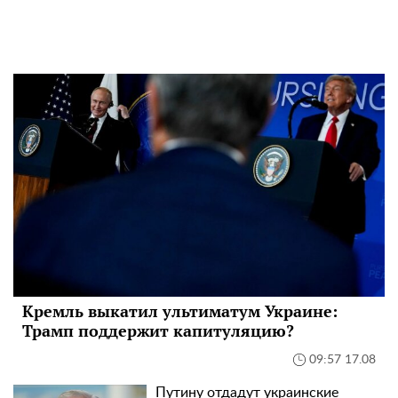
Кремль выкатил ультиматум Украине:
Трамп поддержит капитуляцию?
09:57 17.08
Путину отдадут украинские