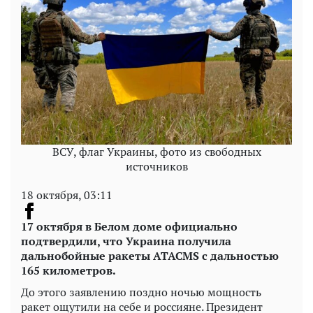
ВСУ, флаг Украины, фото из свободных
источников
18 октября, 03:11
17 октября в Белом доме официально
подтвердили, что Украина получила
дальнобойные ракеты ATACMS с дальностью
165 километров.
До этого заявлению поздно ночью мощность
ракет ощутили на себе и россияне. Президент