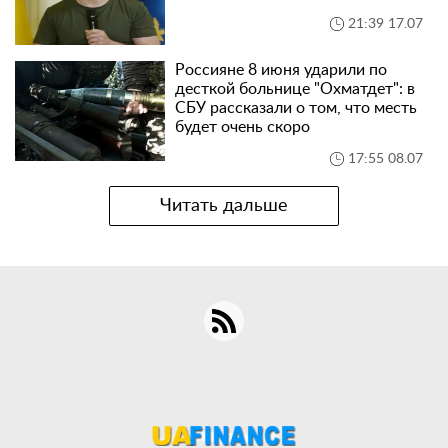
21:39 17.07
Россияне 8 июня ударили по
десткой больнице "Охматдет": в
СБУ рассказали о том, что месть
будет очень скоро
17:55 08.07
Читать дальше