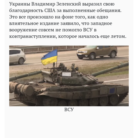
Украины Владимир Зеленский выразил свою
благодарность США за выполненные обещания.
Это все произошло на фоне того, как одно
влиятельное издание заявило, что западное
вооружение совсем не помогло ВСУ в
контранаступлении, которое началось еще летом.
ВСУ