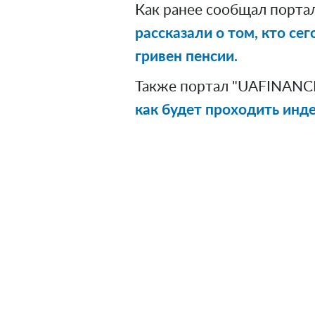
Как ранее сообщал порта
рассказали о том, кто се
гривен пенсии.
Также портал "UAFINANCE
как будет проходить инде