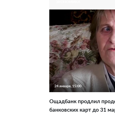
ЭКОНОМИКА
24 января, 15:00
Ощадбанк продлил продо
банковских карт до 31 ма