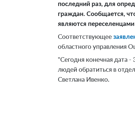
последний раз, для опре
граждан. Сообщается, чт
являются переселенцами 
Соответствующее
заявле
областного управления О
"Сегодня конечная дата -
людей обратиться в отдел
Светлана Ивенко.