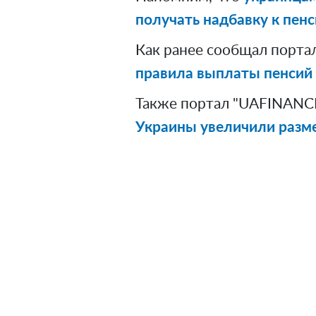
получать надбавку к пенс
Как ранее сообщал порта
правила выплаты пенсий 
Также портал "UAFINANCE
Украины увеличили разм