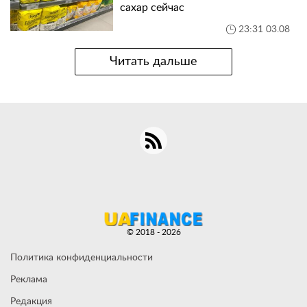
сахар сейчас
23:31 03.08
Читать дальше
© 2018 - 2026
Политика конфиденциальности
Реклама
Редакция