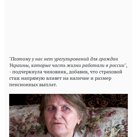
"Поэтому у нас нет урегулирований для граждан
Украины, которые часть жизни работали в россии"
,
- подчеркнула чиновник, добавив, что страховой
стаж напрямую влияет на наличие и размер
пенсионных выплат.