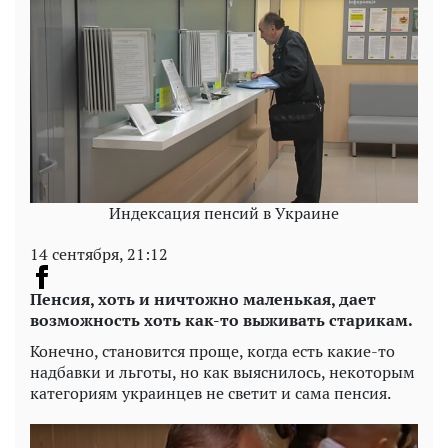
Индексация пенсий в Украине
14 сентября, 21:12
Пенсия, хоть и ничтожно маленькая, дает
возможность хоть как-то выживать старикам.
Конечно, становится проще, когда есть какие-то
надбавки и льготы, но как выяснилось, некоторым
категориям украинцев не светит и сама пенсия.