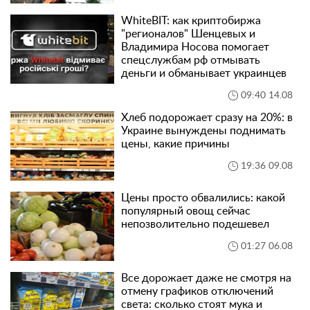
WhiteBIT: как криптобиржа
"регионалов" Шенцевых и
Владимира Носова помогает
спецслужбам рф отмывать
деньги и обманывает украинцев
09:40 14.08
Хлеб подорожает сразу на 20%: в
Украине вынуждены поднимать
цены, какие причины
19:36 09.08
Цены просто обвалились: какой
популярный овощ сейчас
непозволительно подешевел
01:27 06.08
Все дорожает даже не смотря на
отмену графиков отключений
света: сколько стоят мука и