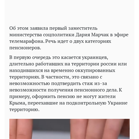
Об этом заявила первый заместитель
министерства соцполитики Дария Марчак в эфире
телемарафона. Речь идет о двух категориях
пенсионеров.
В первую очередь это касается украинцев,
длительно работавших на территории россии или
находившихся на временно оккупированных
территориях. В частности, это связано с
невозможностью подтвердить стаж из-за
невозможности получения пенсионного дела. К
примеру, оформить пенсию не могут жители
Крыма, переехавшие на подконтрольную Украине
территорию.