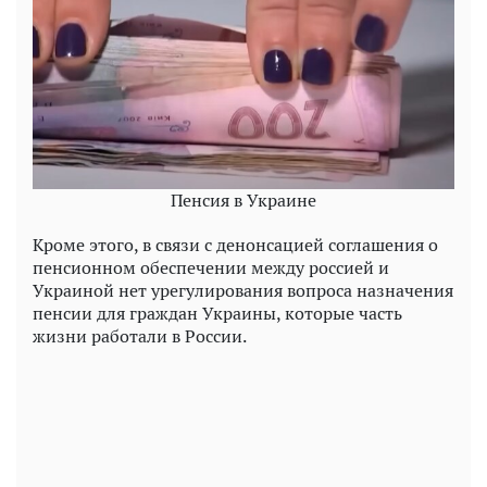
Пенсия в Украине
Кроме этого, в связи с денонсацией соглашения о
пенсионном обеспечении между россией и
Украиной нет урегулирования вопроса назначения
пенсии для граждан Украины, которые часть
жизни работали в России.