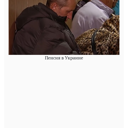
Пенсия в Украине
Play
Video