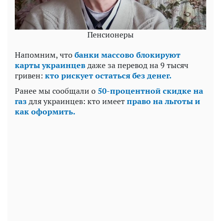
Пенсионеры
Напомним, что
банки массово блокируют
карты украинцев
даже за перевод на 9 тысяч
гривен:
кто рискует остаться без денег.
Ранее мы сообщали о
50-процентной скидке на
газ
для украинцев: кто имеет
право на льготы и
как оформить.