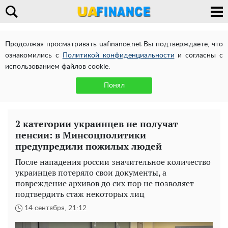
Продолжая просматривать uafinance.net Вы подтверждаете, что
ознакомились с
Политикой конфиденциальности
и согласны с
использованием файлов cookie.
Понял
2 категории украинцев не получат
пенсии: в Минсоцполитики
предупредили пожилых людей
После нападения россии значительное количество
украинцев потеряло свои документы, а
повреждение архивов до сих пор не позволяет
подтвердить стаж некоторых лиц
14 сентября, 21:12