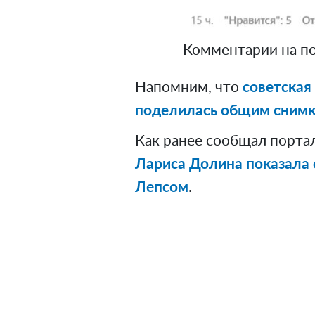
Комментарии на пост
Напомним, что
советская
поделилась общим снимк
Как ранее сообщал порта
Лариса Долина показала 
Лепсом
.