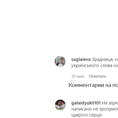
Комментарии на пост