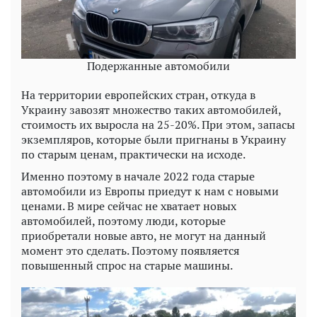
Подержанные автомобили
На территории европейских стран, откуда в
Украину завозят множество таких автомобилей,
стоимость их выросла на 25-20%. При этом, запасы
экземпляров, которые были пригнаны в Украину
по старым ценам, практически на исходе.
Именно поэтому в начале 2022 года старые
автомобили из Европы приедут к нам с новыми
ценами. В мире сейчас не хватает новых
автомобилей, поэтому люди, которые
приобретали новые авто, не могут на данный
момент это сделать. Поэтому появляется
повышенный спрос на старые машины.