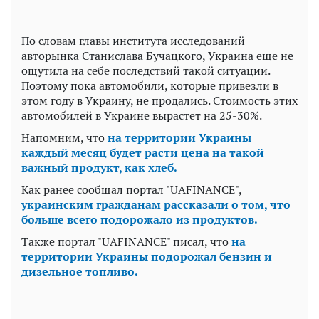
По словам главы института исследований
авторынка Станислава Бучацкого, Украина еще не
ощутила на себе последствий такой ситуации.
Поэтому пока автомобили, которые привезли в
этом году в Украину, не продались. Стоимость этих
автомобилей в Украине вырастет на 25-30%.
Напомним, что
на территории Украины
каждый месяц будет расти цена на такой
важный продукт, как хлеб.
Как ранее сообщал портал "UAFINANCE",
украинским гражданам рассказали о том, что
больше всего подорожало из продуктов.
Также портал "UAFINANCE" писал, что
на
территории Украины подорожал бензин и
дизельное топливо.