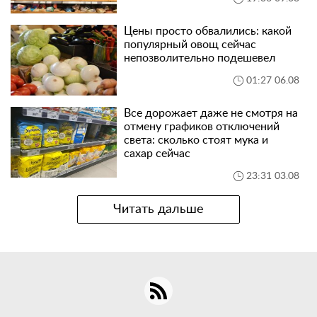
Цены просто обвалились: какой
популярный овощ сейчас
непозволительно подешевел
01:27 06.08
Все дорожает даже не смотря на
отмену графиков отключений
света: сколько стоят мука и
сахар сейчас
23:31 03.08
Читать дальше