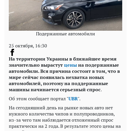
Подержанные автомобили
25 октября, 16:30
На территории Украины в ближайшее время
значительно вырастут
цены
на
подержанные
автомобили.
Вся причина состоит в том, что в
мире сейчас появилась нехватка новых
автомобилей, поэтому на поддержанные
машины начинается серьезный спрос
.
Об этом сообщает портал "
UBR
".
На сегодняшний день на рынке новых авто нет
нужного количества чипов и полупроводников,
из-за чего там наблюдается отложенный спрос
практически на 2 года. В результате этого цены на