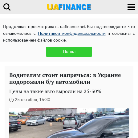
Продолжая просматривать uafinance.net Вы подтверждаете, что
ознакомились с
Политикой конфиденциальности
и согласны с
использованием файлов cookie.
Понял
Водителям стоит напрячься: в Украине
подорожали б/у автомобили
Цены на такие авто выросли на 25-30%
25 октября, 16:30