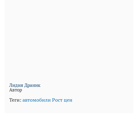
Лидия Драник
Автор
Теги:
автомобили
Рост цен