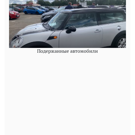
Подержанные автомобили