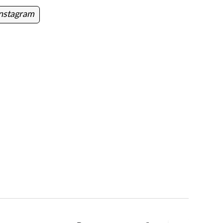
nstagram