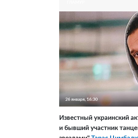
ГЛАМУР
26 января, 16:30
Известный украинский ак
и бывший участник танце