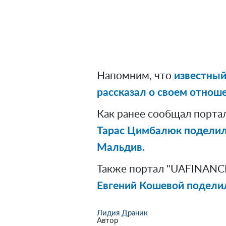
Напомним, что
известный
рассказал о своем отноше
Как ранее сообщал порта
Тарас Цимбалюк поделил
Мальдив.
Также портал "UAFINANCE
Евгений Кошевой подели
Лидия Драник
Автор