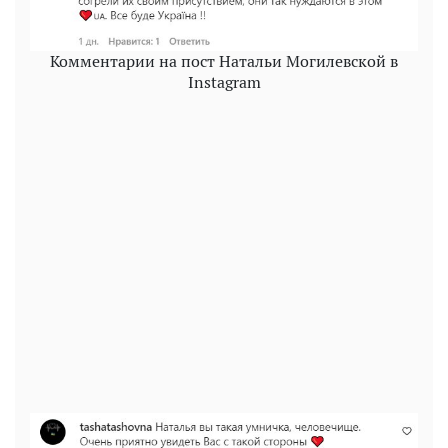
Комментарии на пост Натальи Могилевской в
Instagram