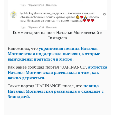
Комментарии на пост Натальи Могилевской в
Instagram
Напомним, что
украинская певица Наталья
Могилевская поддержала киевлян, которые
вынуждены прятаться в метро.
Как ранее сообщал портал "UAFINANCE",
артистка
Наталья Могилевская рассказала о том, как
важно держаться.
Также портал "UAFINANCE" писал, что
певица
Наталья Могилевская рассказала о скандале с
Зианджей.