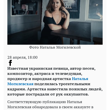
Фото Натальи Могилевской
28 апреля, 18:00
Известная украинская певица, автор песен,
композитор, актриса и телеведущая,
продюсер и народная артистка
Наталья
Могилевская
поделилась трогательными
кадрами. Артистка навестила пожилых людей,
которые пострадали от рук оккупантов.
Соответствующую публикацию Наталья
Могилевская обнародовала в своем аккаунте в