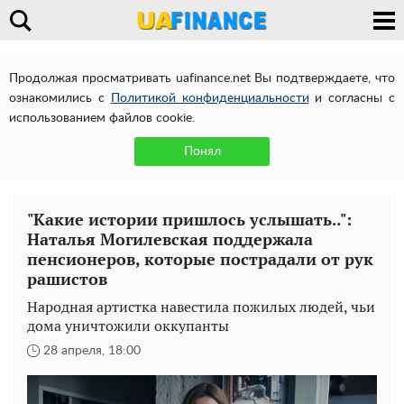
Продолжая просматривать uafinance.net Вы подтверждаете, что
ознакомились с
Политикой конфиденциальности
и согласны с
использованием файлов cookie.
Понял
"Какие истории пришлось услышать..":
Наталья Могилевская поддержала
пенсионеров, которые пострадали от рук
рашистов
Народная артистка навестила пожилых людей, чьи
дома уничтожили оккупанты
28 апреля, 18:00