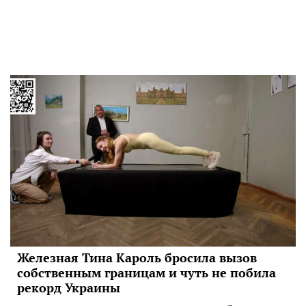
Железная Тина Кароль бросила вызов
собственным границам и чуть не побила
рекорд Украины