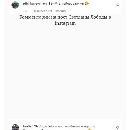
Комментарии на пост Светланы Лободы в
Instagram