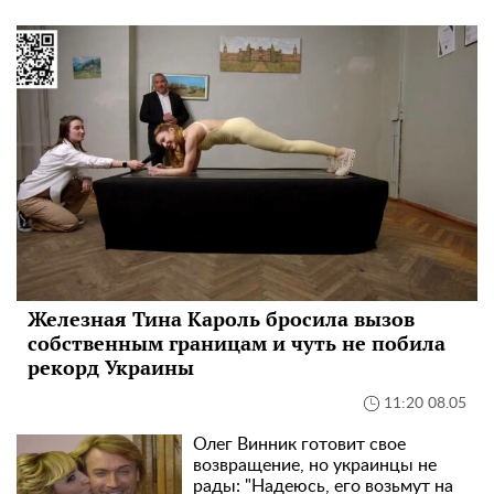
Железная Тина Кароль бросила вызов
собственным границам и чуть не побила
рекорд Украины
11:20 08.05
Олег Винник готовит свое
возвращение, но украинцы не
рады: "Надеюсь, его возьмут на