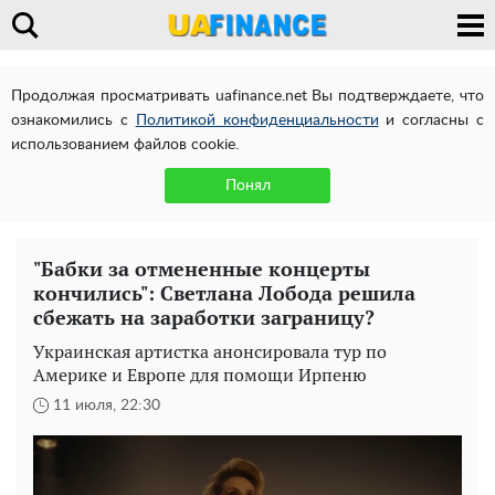
Продолжая просматривать uafinance.net Вы подтверждаете, что
ознакомились с
Политикой конфиденциальности
и согласны с
использованием файлов cookie.
Понял
"Бабки за отмененные концерты
кончились": Светлана Лобода решила
сбежать на заработки заграницу?
Украинская артистка анонсировала тур по
Америке и Европе для помощи Ирпеню
11 июля, 22:30