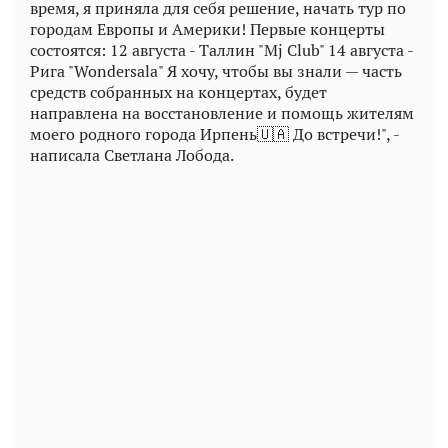
время, я приняла для себя решение, начать тур по
городам Европы и Америки! Первые концерты
состоятся: 12 августа - Таллин "Mj Club" 14 августа -
Рига "Wondersala" Я хочу, чтобы вы знали — часть
средств собранных на концертах, будет
направлена на восстановление и помощь жителям
моего родного города Ирпень🇺🇦 До встречи!", -
написала Светлана Лобода.
Play
Video