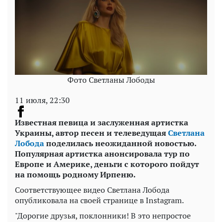
Фото Светланы Лободы
11 июля, 22:30
Известная певица и заслуженная артистка
Украины, автор песен и телеведущая
Светлана
Лобода
поделилась неожиданной новостью.
Популярная артистка анонсировала тур по
Европе и Америке, деньги с которого пойдут
на помощь родному Ирпеню.
Соответствующее видео Светлана Лобода
опубликовала на своей странице в Instagram.
"Дорогие друзья, поклонники! В это непростое