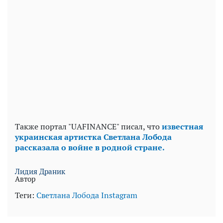
Также портал "UAFINANCE" писал, что
известная
украинская артистка Светлана Лобода
рассказала о войне в родной стране.
Лидия Драник
Автор
Теги:
Светлана Лобода
Instagram