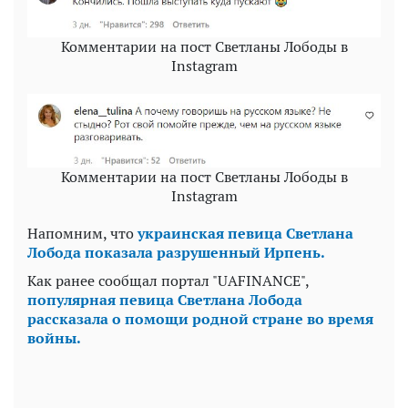
Комментарии на пост Светланы Лободы в
Instagram
Комментарии на пост Светланы Лободы в
Instagram
Напомним, что
украинская певица Светлана
Лобода показала разрушенный Ирпень.
Как ранее сообщал портал "UAFINANCE",
популярная певица Светлана Лобода
рассказала о помощи родной стране во время
войны.