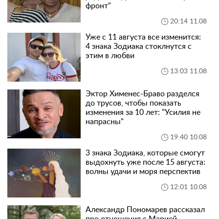
фронт"
20:14 11.08
Уже с 11 августа все изменится:
4 знака Зодиака стоклнутся с
этим в любви
13:03 11.08
Эктор Хименес-Браво разделся
до трусов, чтобы показать
изменения за 10 лет: "Усилия не
напрасны"
19:40 10.08
3 знака Зодиака, которые смогут
выдохнуть уже после 15 августа:
волны удачи и моря перспектив
12:01 10.08
Александр Пономарев рассказал