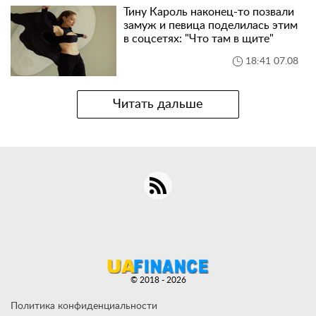
Тину Кароль наконец-то позвали
замуж и певица поделилась этим
в соцсетях: "Что там в щите"
18:41 07.08
Читать дальше
© 2018 - 2026
Политика конфиденциальности