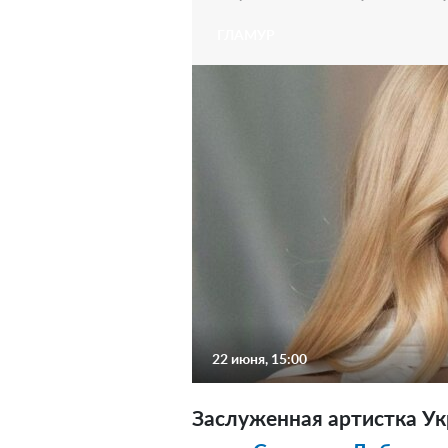
ГЛАМУР
22 июня, 15:00
Заслуженная артистка Ук