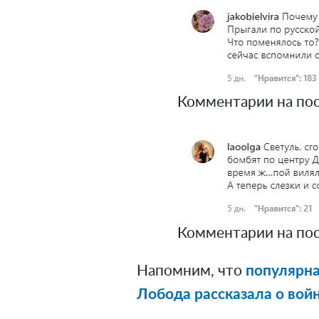
Комментарии на пос
Комментарии на пос
Напомним, что
популярна
Лобода рассказала о войн