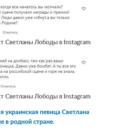
т Светланы Лободы в Instagram
т Светланы Лободы в Instagram
я украинская певица Светлана
е в родной стране.