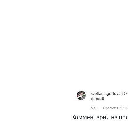
Комментарии на пос