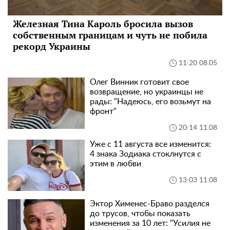
Железная Тина Кароль бросила вызов
собственным границам и чуть не побила
рекорд Украины
11:20 08.05
Олег Винник готовит свое
возвращение, но украинцы не
рады: "Надеюсь, его возьмут на
фронт"
20:14 11.08
Уже с 11 августа все изменится:
4 знака Зодиака стоклнутся с
этим в любви
13:03 11.08
Эктор Хименес-Браво разделся
до трусов, чтобы показать
изменения за 10 лет: "Усилия не