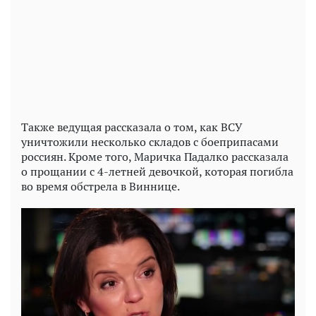
Play
Video
Также ведущая рассказала о том, как ВСУ
уничтожили несколько складов с боеприпасами
россиян. Кроме того, Маричка Падалко рассказала
о прощании с 4-летней девочкой, которая погибла
во время обстрела в Виннице.