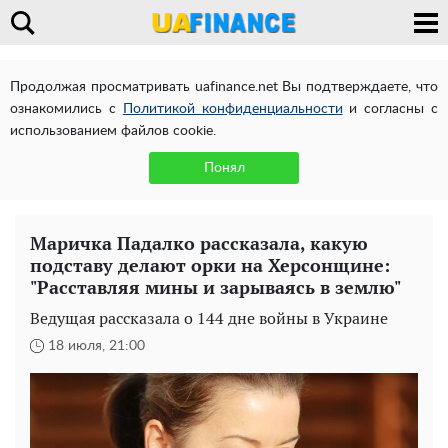
Продолжая просматривать uafinance.net Вы подтверждаете, что
ознакомились с
Политикой конфиденциальности
и согласны с
использованием файлов cookie.
Понял
Маричка Падалко рассказала, какую
подставу делают орки на Херсонщине:
"Расставляя мины и зарываясь в землю"
Ведущая рассказала о 144 дне войны в Украине
18 июля, 21:00