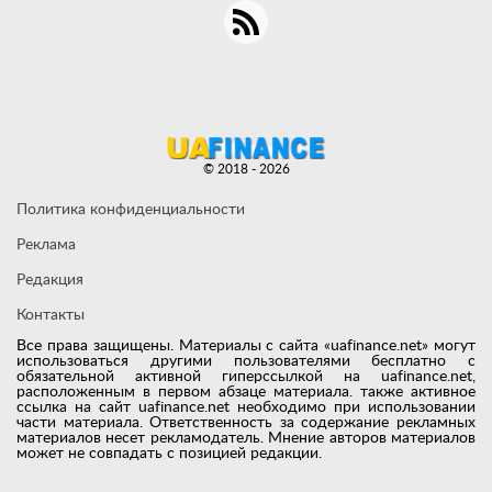
© 2018 - 2026
Политика конфиденциальности
Реклама
Редакция
Контакты
Все права защищены. Материалы с сайта «uafinance.net» могут
использоваться другими пользователями бесплатно с
обязательной активной гиперссылкой на uafinance.net,
расположенным в первом абзаце материала. также активное
ссылка на сайт uafinance.net необходимо при использовании
части материала. Ответственность за содержание рекламных
материалов несет рекламодатель. Мнение авторов материалов
может не совпадать с позицией редакции.