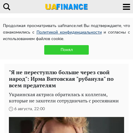
Продолжая просматривать uafinance.net Вы подтверждаете, что
ознакомились с
Политикой конфиденциальности
и согласны с
использованием файлов cookie.
Понял
"Я не переступлю больше через свой
народ": Ирма Витовская "рубанула" по
всем предателям
Украинская актриса обратилась к коллегам,
которые не захотели сотрудничать с россиянами
6 августа, 22:00