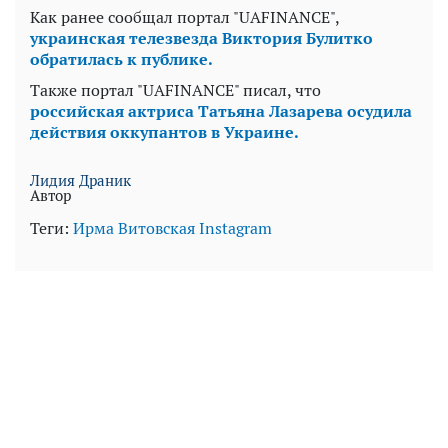
Как ранее сообщал портал "UAFINANCE",
украинская телезвезда Виктория Булитко
обратилась к публике.
Также портал "UAFINANCE" писал, что
российская актриса Татьяна Лазарева осудила
действия оккупантов в Украине.
Лидия Драник
Автор
Теги:
Ирма Витовская
Instagram