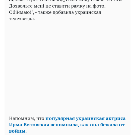
Дозвольте мені не ставити рамку на фото.
Обіймаю!", - также добавила украинская
телезвезда.
Напомним, что
популярная украинская актриса
Ирма Витовская вспомнила, как она бежала от
войны.