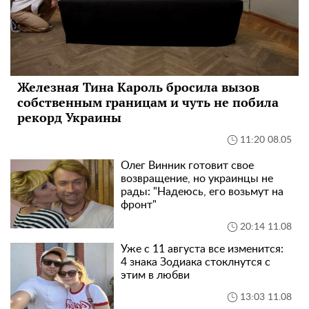
Железная Тина Кароль бросила вызов
собственным границам и чуть не побила
рекорд Украины
11:20 08.05
Олег Винник готовит свое
возвращение, но украинцы не
рады: "Надеюсь, его возьмут на
фронт"
20:14 11.08
Уже с 11 августа все изменится:
4 знака Зодиака стоклнутся с
этим в любви
13:03 11.08