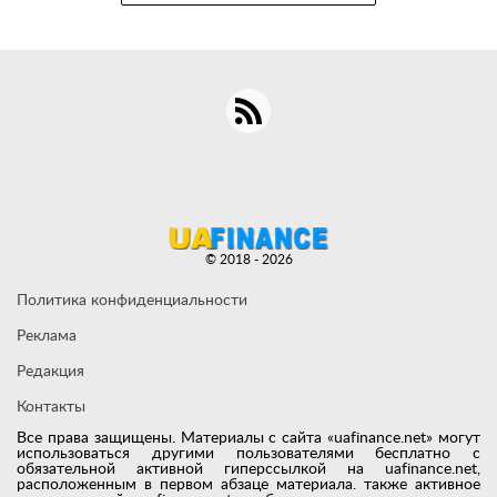
© 2018 - 2026
Политика конфиденциальности
Реклама
Редакция
Контакты
Все права защищены. Материалы с сайта «uafinance.net» могут
использоваться другими пользователями бесплатно с
обязательной активной гиперссылкой на uafinance.net,
расположенным в первом абзаце материала. также активное