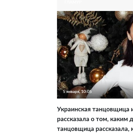
ГЛАМУР
5 января, 10:05
Украинская танцовщица 
рассказала о том, каким 
танцовщица рассказала, 