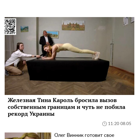
Железная Тина Кароль бросила вызов
собственным границам и чуть не побила
рекорд Украины
11:20 08.05
Олег Винник готовит свое