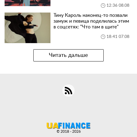
12:36 08.08
Тину Кароль наконец-то позвали
замуж и певица поделилась этим
в соцсетях: "Что там в щите"
18:41 07.08
Читать дальше
© 2018 - 2026