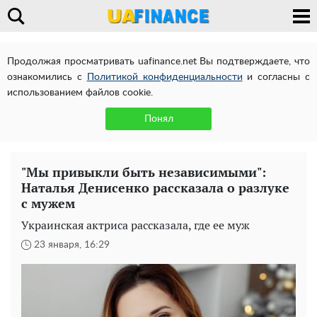
Продолжая просматривать uafinance.net Вы подтверждаете, что
ознакомились с
Политикой конфиденциальности
и согласны с
использованием файлов cookie.
Понял
"Мы привыкли быть независимыми":
Наталья Денисенко рассказала о разлуке
с мужем
Украинская актриса рассказала, где ее муж
23 января, 16:29