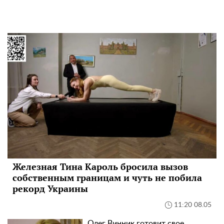
Железная Тина Кароль бросила вызов
собственным границам и чуть не побила
рекорд Украины
11:20 08.05
Олег Винник готовит свое