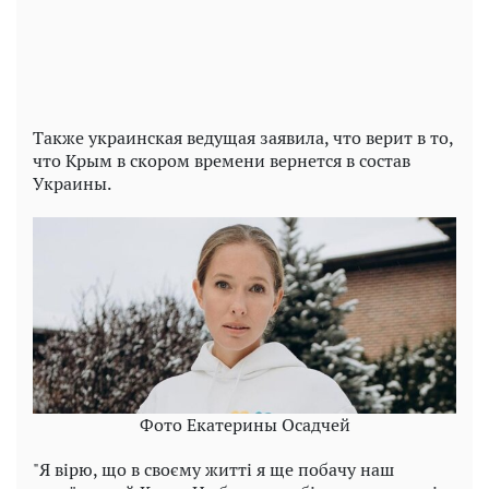
Video
Также украинская ведущая заявила, что верит в то,
что Крым в скором времени вернется в состав
Украины.
Фото Екатерины Осадчей
"Я вірю, що в своєму житті я ще побачу наш