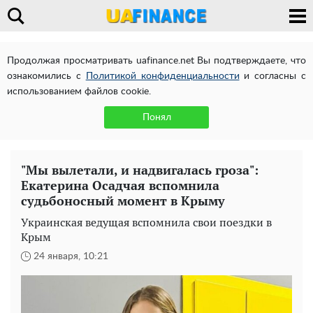
Продолжая просматривать uafinance.net Вы подтверждаете, что
ознакомились с
Политикой конфиденциальности
и согласны с
использованием файлов cookie.
Понял
"Мы вылетали, и надвигалась гроза":
Екатерина Осадчая вспомнила
судьбоносный момент в Крыму
Украинская ведущая вспомнила свои поездки в
Крым
24 января, 10:21