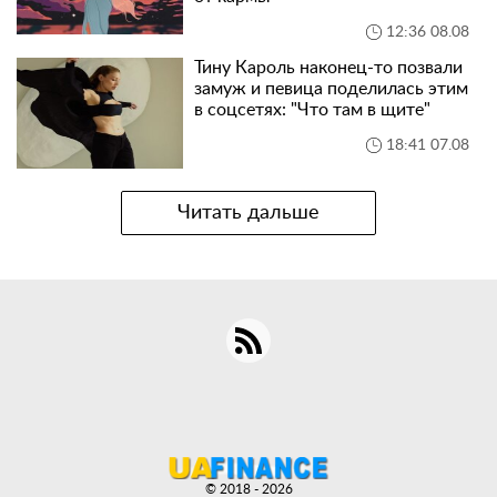
12:36 08.08
Тину Кароль наконец-то позвали
замуж и певица поделилась этим
в соцсетях: "Что там в щите"
18:41 07.08
Читать дальше
© 2018 - 2026