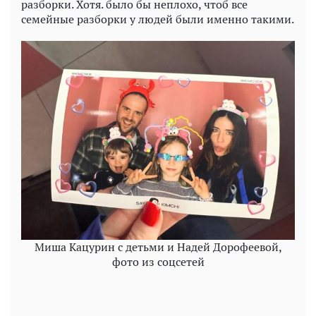
разборки. Хотя. было бы неплохо, чтоб все
семейные разборки у людей были именно такими.
Миша Кацурин с детьми и Надей Дорофеевой,
фото из соцсетей