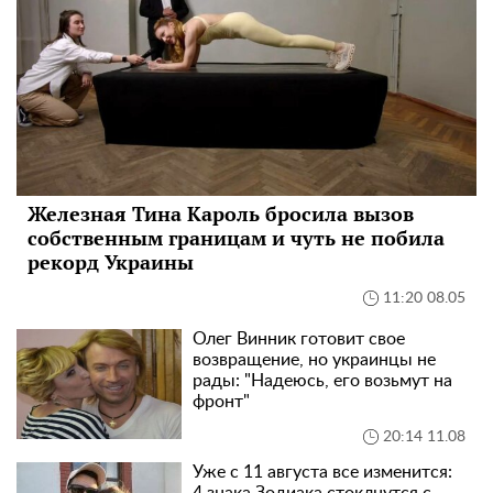
Железная Тина Кароль бросила вызов
собственным границам и чуть не побила
рекорд Украины
11:20 08.05
Олег Винник готовит свое
возвращение, но украинцы не
рады: "Надеюсь, его возьмут на
фронт"
20:14 11.08
Уже с 11 августа все изменится: