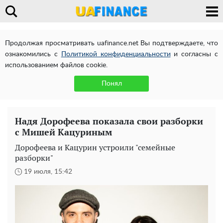
Продолжая просматривать uafinance.net Вы подтверждаете, что
ознакомились с
Политикой конфиденциальности
и согласны с
использованием файлов cookie.
Понял
Надя Дорофеева показала свои разборки
с Мишей Кацуриным
Дорофеева и Кацурин устроили "семейные
разборки"
19 июля, 15:42