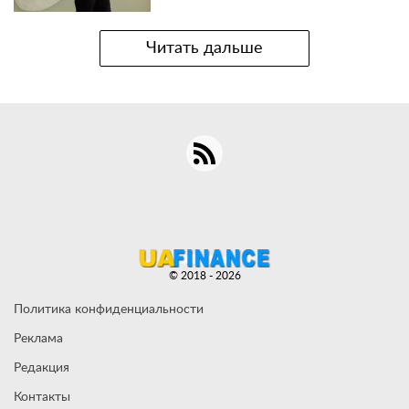
Читать дальше
© 2018 - 2026
Политика конфиденциальности
Реклама
Редакция
Контакты