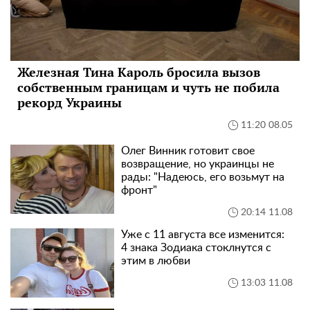
Железная Тина Кароль бросила вызов
собственным границам и чуть не побила
рекорд Украины
11:20 08.05
Олег Винник готовит свое
возвращение, но украинцы не
рады: "Надеюсь, его возьмут на
фронт"
20:14 11.08
Уже с 11 августа все изменится:
4 знака Зодиака стоклнутся с
этим в любви
13:03 11.08