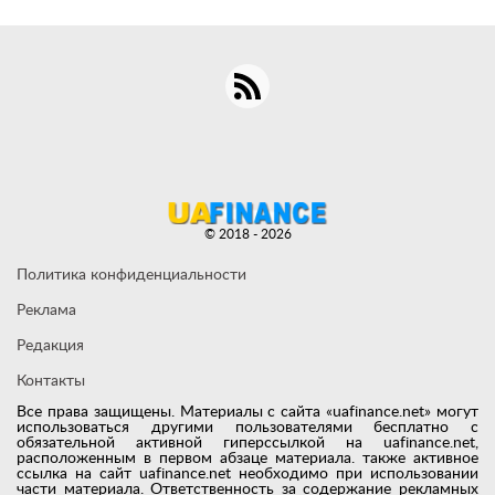
© 2018 - 2026
Политика конфиденциальности
Реклама
Редакция
Контакты
Все права защищены. Материалы с сайта «uafinance.net» могут
использоваться другими пользователями бесплатно с
обязательной активной гиперссылкой на uafinance.net,
расположенным в первом абзаце материала. также активное
ссылка на сайт uafinance.net необходимо при использовании
части материала. Ответственность за содержание рекламных