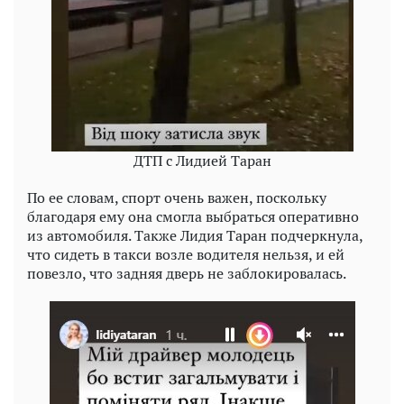
ДТП с Лидией Таран
По ее словам, спорт очень важен, поскольку
благодаря ему она смогла выбраться оперативно
из автомобиля. Также Лидия Таран подчеркнула,
что сидеть в такси возле водителя нельзя, и ей
повезло, что задняя дверь не заблокировалась.