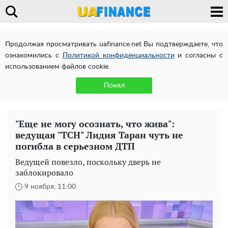
Продолжая просматривать uafinance.net Вы подтверждаете, что
ознакомились с
Политикой конфиденциальности
и согласны с
использованием файлов cookie.
Понял
"Еще не могу осознать, что жива":
ведущая "ТСН" Лидия Таран чуть не
погибла в серьезном ДТП
Ведущей повезло, поскольку дверь не
заблокировало
9 ноября, 11:00