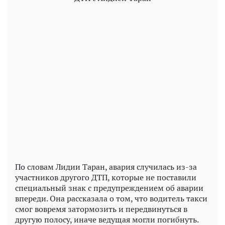
По словам Лидии Таран, авария случилась из-за
участников другого ДТП, которые не поставили
специальный знак с предупреждением об аварии
впереди. Она рассказала о том, что водитель такси
смог вовремя затормозить и передвинуться в
другую полосу, иначе ведущая могли погибнуть.