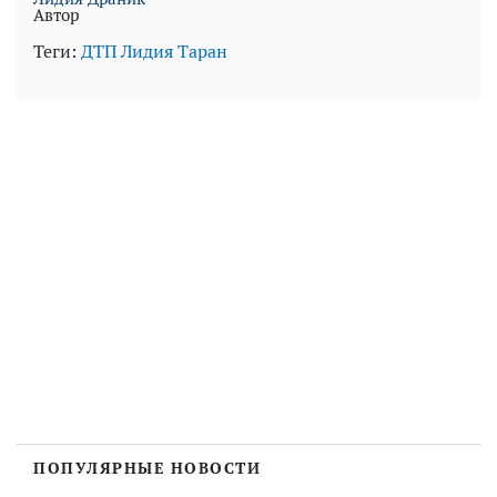
Автор
Теги:
ДТП
Лидия Таран
ПОПУЛЯРНЫЕ НОВОСТИ