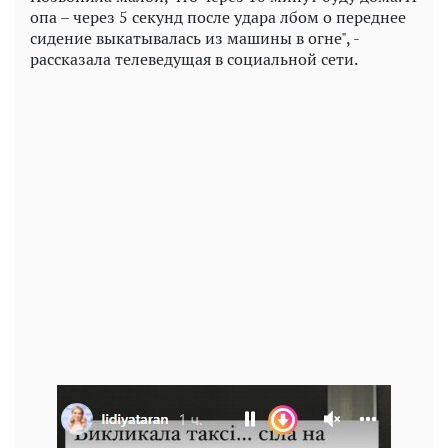
опа – через 5 секунд после удара лбом о переднее
сидение выкатывалась из машины в огне", -
рассказала телеведущая в социальной сети.
Play
Video