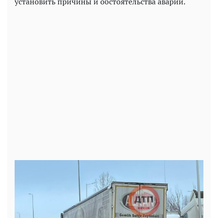
установить причины и обстоятельства аварии.