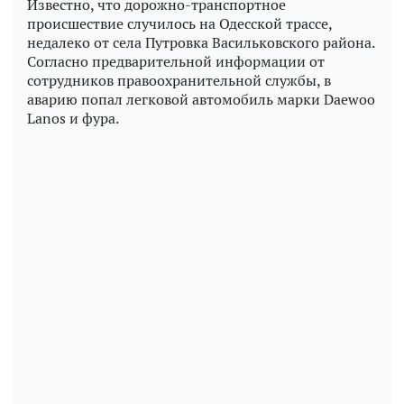
Известно, что дорожно-транспортное
происшествие случилось на Одесской трассе,
недалеко от села Путровка Васильковского района.
Согласно предварительной информации от
сотрудников правоохранительной службы, в
аварию попал легковой автомобиль марки Daewoo
Lanos и фура.
Play
Video