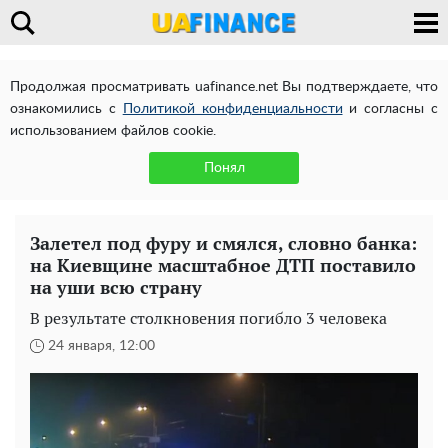
Продолжая просматривать uafinance.net Вы подтверждаете, что
ознакомились с
Политикой конфиденциальности
и согласны с
использованием файлов cookie.
Понял
Залетел под фуру и смялся, словно банка:
на Киевщине масштабное ДТП поставило
на уши всю страну
В результате столкновения погибло 3 человека
24 января, 12:00