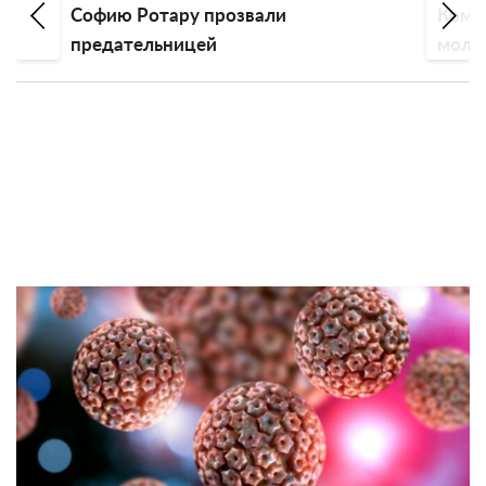
Комаров рассказал о силе духа
молодой девушки без рук и ноги