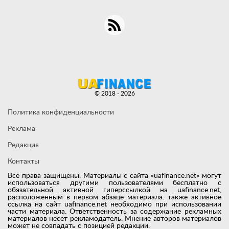
© 2018 - 2026
Политика конфиденциальности
Реклама
Редакция
Контакты
Все права защищены. Материалы с сайта «uafinance.net» могут
использоваться другими пользователями бесплатно с
обязательной активной гиперссылкой на uafinance.net,
расположенным в первом абзаце материала. также активное
ссылка на сайт uafinance.net необходимо при использовании
части материала. Ответственность за содержание рекламных
материалов несет рекламодатель. Мнение авторов материалов
может не совпадать с позицией редакции.