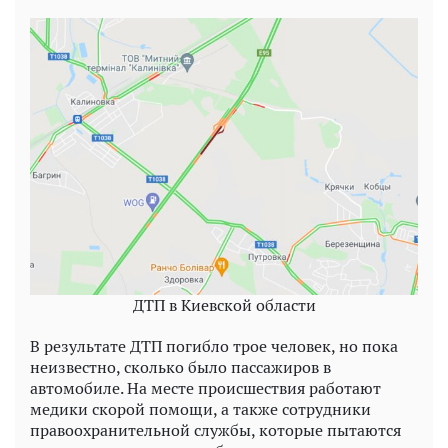
ДТП в Киевской области
В результате ДТП погибло трое человек, но пока
неизвестно, сколько было пассажиров в
автомобиле. На месте происшествия работают
медики скорой помощи, а также сотрудники
правоохранительной службы, которые пытаются