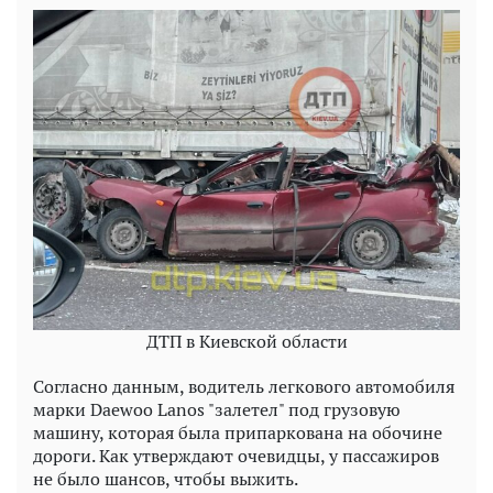
ДТП в Киевской области
Согласно данным, водитель легкового автомобиля
марки Daewoo Lanos "залетел" под грузовую
машину, которая была припаркована на обочине
дороги. Как утверждают очевидцы, у пассажиров
не было шансов, чтобы выжить.