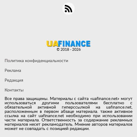
© 2018 - 2026
Политика конфиденциальности
Реклама
Редакция
Контакты
Все права защищены. Материалы с сайта «uafinance.net» могут
использоваться другими пользователями бесплатно с
обязательной активной гиперссылкой на uafinance.net,
расположенным в первом абзаце материала. также активное
ссылка на сайт uafinance.net необходимо при использовании
части материала. Ответственность за содержание рекламных
материалов несет рекламодатель. Мнение авторов материалов
может не совпадать с позицией редакции.