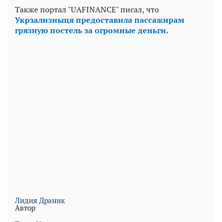
Также портал "UAFINANCE" писал, что
Укрзализныця предоставила пассажирам
грязную постель за огромные деньги.
Лидия Драник
Автор