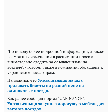
"По поводу более подробной информации, а также
возможных изменений в расписании просим
внимательно следить за объявлениями на
вокзале", - говорят также в компании, обращаясь к
украинским пассажирам.
Напомним, что
Укрзализныця начала
продавать билеты по разной цене на
одинаковые поезда.
Как ранее сообщал портал "UAFINANCE",
Укрзализныця закупила дорогущую мебель для
вагонов поездов.