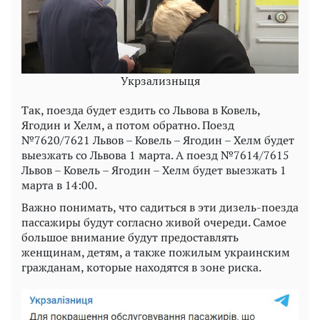
Укрзализныця
Так, поезда будет ездить со Львова в Ковель,
Ягодин и Хелм, а потом обратно. Поезд
№7620/7621 Львов – Ковель – Ягодин – Хелм будет
выезжать со Львова 1 марта. А поезд №7614/7615
Львов – Ковель – Ягодин – Хелм будет выезжать 1
марта в 14:00.
Важно понимать, что садиться в эти дизель-поезда
пассажиры будут согласно живой очереди. Самое
большое внимание будут предоставлять
женщинам, детям, а также пожилым украинским
гражданам, которые находятся в зоне риска.