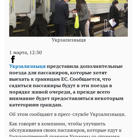
Укрзализныця
1 марта, 12:30
Укрзализныця
представила дополнительные
поезда для пассажиров, которые хотят
выехать к границам ЕС. Сообщается, что
садиться пассажиры будут в эти поезда в
порядке живой очереди, а прежде всего
внимание будет предоставляться некоторым
категориям граждан.
Об этом сообщают в пресс-службе Укрзализныци.
Как говорят в компании, чтобы улучшить
обслуживания своих пассажиров, которые едут к
Государственной границе Украины со странами