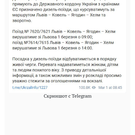
Скриншот с Telegram