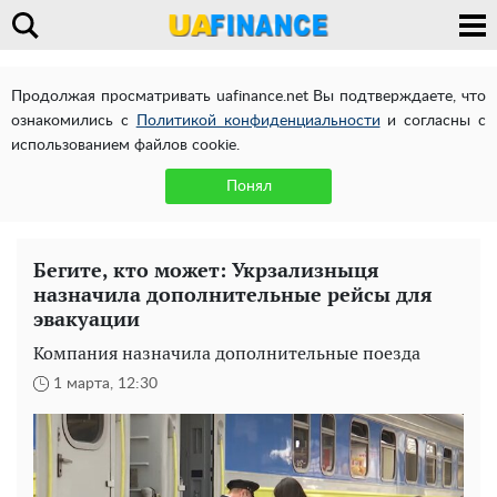
Продолжая просматривать uafinance.net Вы подтверждаете, что
ознакомились с
Политикой конфиденциальности
и согласны с
использованием файлов cookie.
Понял
Бегите, кто может: Укрзализныця
назначила дополнительные рейсы для
эвакуации
Компания назначила дополнительные поезда
1 марта, 12:30