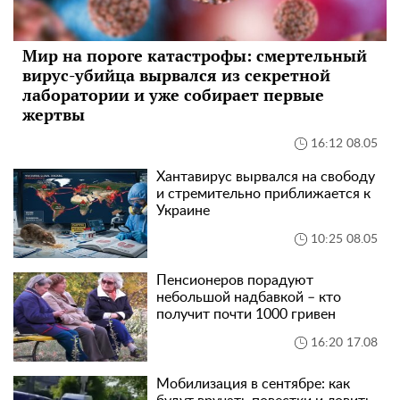
Мир на пороге катастрофы: смертельный
вирус-убийца вырвался из секретной
лаборатории и уже собирает первые
жертвы
16:12 08.05
Хантавирус вырвался на свободу
и стремительно приближается к
Украине
10:25 08.05
Пенсионеров порадуют
небольшой надбавкой – кто
получит почти 1000 гривен
16:20 17.08
Мобилизация в сентябре: как