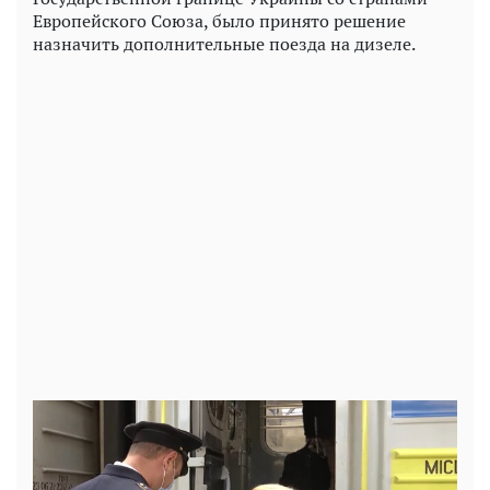
Европейского Союза, было принято решение
назначить дополнительные поезда на дизеле.
Play
Video