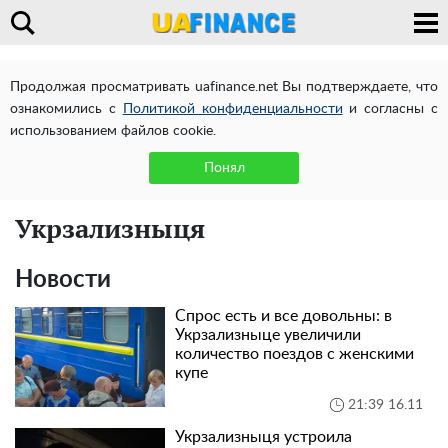
Продолжая просматривать uafinance.net Вы подтверждаете, что
ознакомились с
Политикой конфиденциальности
и согласны с
использованием файлов cookie.
Понял
Укрзализныця
Новости
Спрос есть и все довольны: в
Укрзализныце увеличили
количество поездов с женскими
купе
21:39 16.11
Укрзализныця устроила