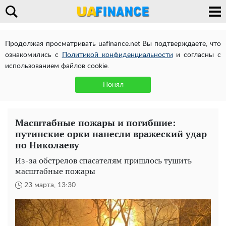
Продолжая просматривать uafinance.net Вы подтверждаете, что
ознакомились с
Политикой конфиденциальности
и согласны с
использованием файлов cookie.
Понял
Масштабные пожары и погибшие:
путинские орки нанесли вражеский удар
по Николаеву
Из-за обстрелов спасателям пришлось тушить
масштабные пожары
23 марта, 13:30