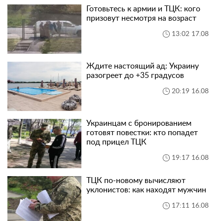
Готовьтесь к армии и ТЦК: кого
призовут несмотря на возраст
13:02 17.08
Ждите настоящий ад: Украину
разогреет до +35 градусов
20:19 16.08
Украинцам с бронированием
готовят повестки: кто попадет
под прицел ТЦК
19:17 16.08
ТЦК по-новому вычисляют
уклонистов: как находят мужчин
17:11 16.08