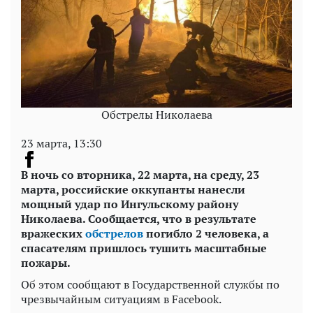
Обстрелы Николаева
23 марта, 13:30
В ночь со вторника, 22 марта, на среду, 23
марта, российские оккупанты нанесли
мощный удар по Ингульскому району
Николаева. Сообщается, что в результате
вражеских
обстрелов
погибло 2 человека, а
спасателям пришлось тушить масштабные
пожары.
Об этом сообщают в Государственной службы по
чрезвычайным ситуациям в Facebook.