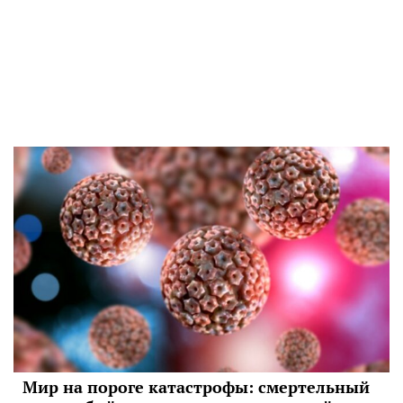
Мир на пороге катастрофы: смертельный