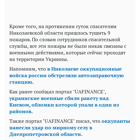
Кроме того, на протяжении суток спасателям
Николаевской области пришлось тушить 9
пожаров. По словам сотрудников спасательной
службы, все эти пожары не были никак связаны с
военными действиями, которые сейчас проходят
на территории Украины.
Напомним, что
в Николаеве оккупационные
войска россии обстреляли автозаправочную
станцию.
Как ранее сообщал портал "UAFINANCE",
украинские военные сбили ракету над
Киевом, обломки которой упали в один из
районов.
Также портал "UAFINANCE" писал, что
оккупанты
нанесли удар по мирному селу в
Днепропетровской области.