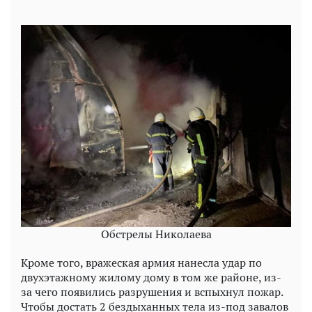
Обстрелы Николаева
Кроме того, вражеская армия нанесла удар по
двухэтажному жилому дому в том же районе, из-
за чего появились разрушения и вспыхнул пожар.
Чтобы достать 2 бездыханных тела из-под завалов