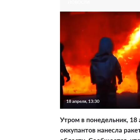
НОВОСТИ
18 апреля, 13:30
Утром в понедельник, 18 
оккупантов нанесла рак