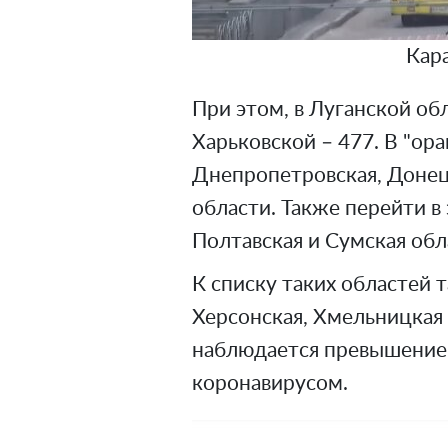
Кар
При этом, в Луганской обл
Харьковской – 477. В "ор
Днепропетровская, Донец
области. Также перейти в 
Полтавская и Сумская обл
К списку таких областей 
Херсонская, Хмельницкая 
наблюдается превышение
коронавирусом.