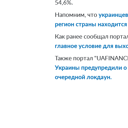
54,6%.
Напомним, что
украинцев
регион страны находится 
Как ранее сообщал порта
главное условие для выхо
Также портал "UAFINANCE
Украины предупредили о 
очередной локдаун.