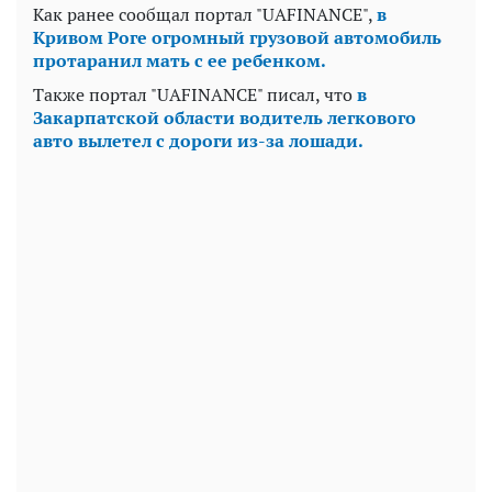
Как ранее сообщал портал "UAFINANCE",
в
Кривом Роге огромный грузовой автомобиль
протаранил мать с ее ребенком.
Также портал "UAFINANCE" писал, что
в
Закарпатской области водитель легкового
авто вылетел с дороги из-за лошади.