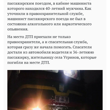
пассажирским поездом, в кабине машиниста
которого находился 40-летний мужчина. Как
уточнили в правоохранительной службе,
машинист пассажирского поезда не был в
состоянии алкогольного или наркотического
опьянения.
На место ДТП приехали не только
правоохранители, а и спасательная служба,
которая сразу же начала помогать. Спасатели
достали из автомобиля водителя и 36-летнюю
пассажирку, жительницу села Угринов, которые
погибли на месте ДТП.