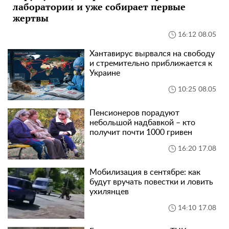
лаборатории и уже собирает первые
жертвы
16:12 08.05
Хантавирус вырвался на свободу
и стремительно приближается к
Украине
10:25 08.05
Пенсионеров порадуют
небольшой надбавкой – кто
получит почти 1000 гривен
16:20 17.08
Мобилизация в сентябре: как
будут вручать повестки и ловить
ухилянцев
14:10 17.08