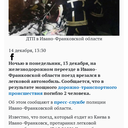
ДТП в Ивано-Франковской области
14 декабря, 13:30
Ночью в понедельник, 13 декабря, на
железнодорожном переезде в Ивано-
Франковской области поезд врезался в
легковой автомобиль. Сообщается, что в
результате мощного
дорожно-транспортного
происшествия
погибло 2 человека.
Об этом сообщают в
пресс-службе
полиции
Ивано-Франковской области.
Известно, что поезд, который ездит из Киева в
Ивано-Франковск, протаранил легковой