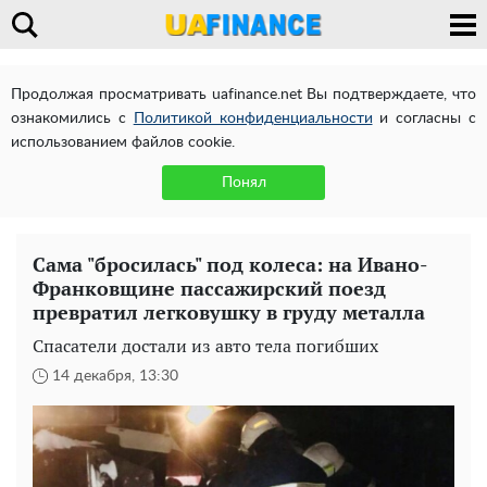
Продолжая просматривать uafinance.net Вы подтверждаете, что
ознакомились с
Политикой конфиденциальности
и согласны с
использованием файлов cookie.
Понял
Сама "бросилась" под колеса: на Ивано-
Франковщине пассажирский поезд
превратил легковушку в груду металла
Спасатели достали из авто тела погибших
14 декабря, 13:30