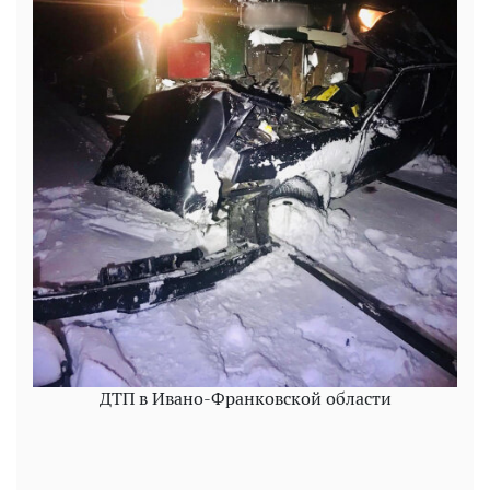
ДТП в Ивано-Франковской области