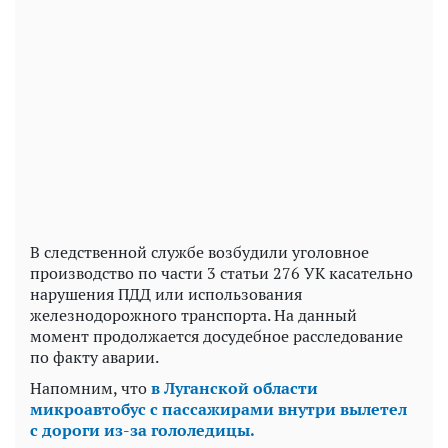
В следственной службе возбудили уголовное
производство по части 3 статьи 276 УК касательно
нарушения ПДД или использования
железнодорожного транспорта. На данный
момент продолжается досудебное расследование
по факту аварии.
Напомним, что
в Луганской области
микроавтобус с пассажирами внутри вылетел
с дороги из-за гололедицы.