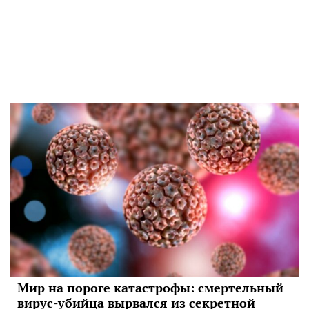
Мир на пороге катастрофы: смертельный
вирус-убийца вырвался из секретной